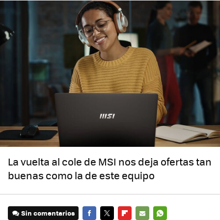
La vuelta al cole de MSI nos deja ofertas tan
buenas como la de este equipo
Sin comentarios