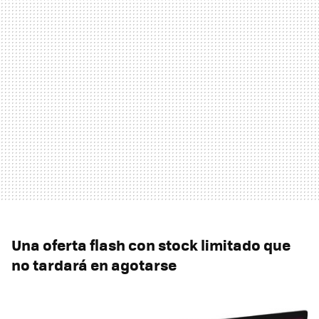
Una oferta flash con stock limitado que
no tardará en agotarse