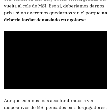
vuelta al cole de MSI. Eso sí, deberíamos darnos
prisa si no queremos quedarnos sin él porque
no
debería tardar demasiado en agotarse
.
Aunque estamos más acostumbrados a ver
dispositivos de MSI pensados para los jugadores,