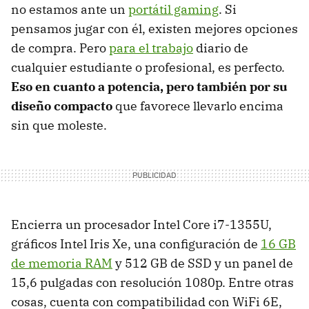
no estamos ante un
portátil gaming
. Si
pensamos jugar con él, existen mejores opciones
de compra. Pero
para el trabajo
diario de
cualquier estudiante o profesional, es perfecto.
Eso en cuanto a potencia, pero también por su
diseño compacto
que favorece llevarlo encima
sin que moleste.
Encierra un procesador Intel Core i7-1355U,
gráficos Intel Iris Xe, una configuración de
16 GB
de memoria RAM
y 512 GB de SSD y un panel de
15,6 pulgadas con resolución 1080p. Entre otras
cosas, cuenta con compatibilidad con WiFi 6E,