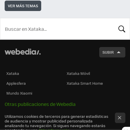
VER MÁS TEMAS
BUSCA
SUBIR
Xataka
Xataka Móvil
Applesfera
Xataka Smart Home
Mundo Xiaomi
Otras publicaciones de Webedia
Utilizamos cookies de terceros para generar estadísticas
de audiencia y mostrar publicidad personalizada
analizando tu navegación. Si sigues navegando estarás