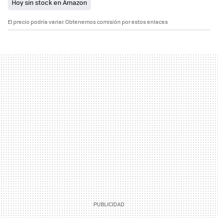
Hoy sin stock en Amazon
El precio podría variar. Obtenemos comisión por estos enlaces