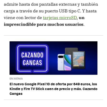
admite hasta dos pantallas externas y también
carga a través de su puerto USB tipo C. Y hasta
viene con lector de
tarjetas microSD
,
un
imprescindible para muchos usuarios
.
EN XATAKA
El nuevo Google Pixel 10 de oferta por 649 euros, los
Kindle y Fire TV Stick caen de precio y más. Cazando
Gangas