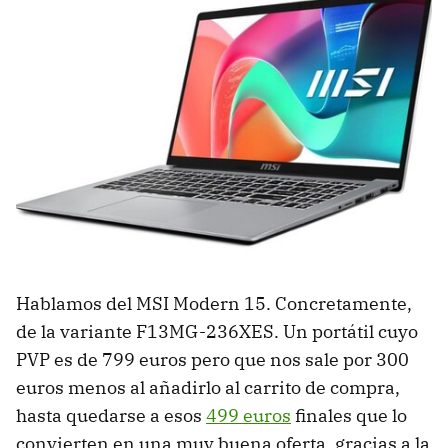
Hablamos del MSI Modern 15. Concretamente,
de la variante F13MG-236XES. Un portátil cuyo
PVP es de 799 euros pero que nos sale por 300
euros menos al añadirlo al carrito de compra,
hasta quedarse a esos
499 euros
finales que lo
convierten en una muy buena oferta, gracias a la