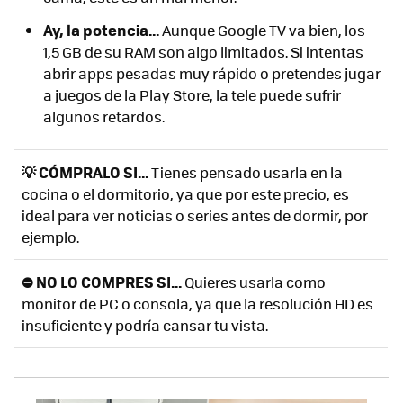
Ay, la potencia...
Aunque Google TV va bien, los
1,5 GB de su RAM son algo limitados. Si intentas
abrir apps pesadas muy rápido o pretendes jugar
a juegos de la Play Store, la tele puede sufrir
algunos retardos.
💡 CÓMPRALO SI...
Tienes pensado usarla en la
cocina o el dormitorio, ya que por este precio, es
ideal para ver noticias o series antes de dormir, por
ejemplo.
⛔ NO LO COMPRES SI...
Quieres usarla como
monitor de PC o consola, ya que la resolución HD es
insuficiente y podría cansar tu vista.