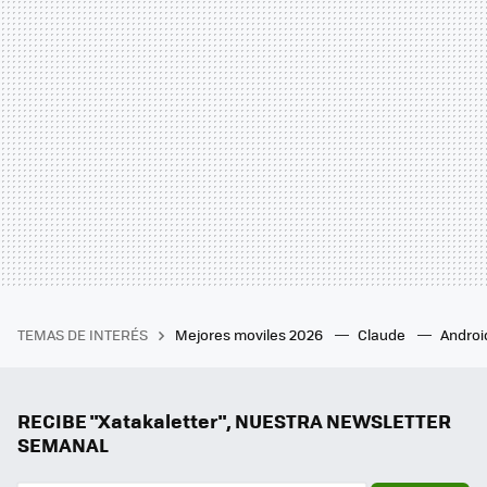
TEMAS DE INTERÉS
Mejores moviles 2026
Claude
Androi
RECIBE "Xatakaletter", NUESTRA NEWSLETTER
SEMANAL