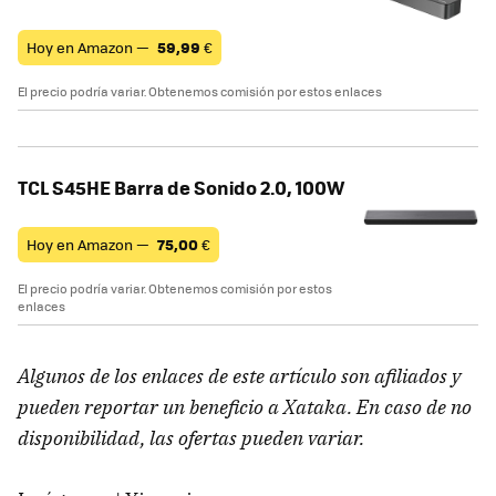
Hoy en Amazon —
59,99
€
El precio podría variar. Obtenemos comisión por estos enlaces
TCL S45HE Barra de Sonido 2.0, 100W
Hoy en Amazon —
75,00
€
El precio podría variar. Obtenemos comisión por estos
enlaces
Algunos de los enlaces de este artículo son afiliados y
pueden reportar un beneficio a Xataka. En caso de no
disponibilidad, las ofertas pueden variar.