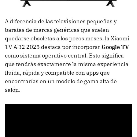
A diferencia de las televisiones pequeñas y
baratas de marcas genéricas que suelen
quedarse obsoletas a los pocos meses, la Xiaomi
TV A 32 2025 destaca por incorporar
Google TV
como sistema operativo central. Esto significa
que tendrás exactamente la misma experiencia
fluida, rápida y compatible con apps que
encontrarías en un modelo de gama alta de
salón.