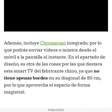
Además, incluye
Chromecast
integrado, por lo
que podrás enviar vídeos o música desde el
móvil a la pantalla al instante. En el apartado de
diseño, es otra de las cosas por las que destaca
esta smart TV del fabricante chino, ya que
no
tiene apenas bordes
en su diagonal de 80 cm,
por lo que aprovecha el espacio de forma
magistral.