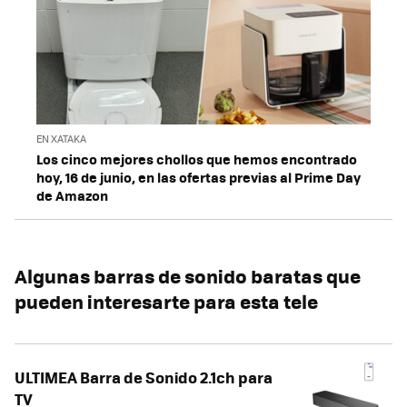
EN XATAKA
Los cinco mejores chollos que hemos encontrado
hoy, 16 de junio, en las ofertas previas al Prime Day
de Amazon
Algunas barras de sonido baratas que
pueden interesarte para esta tele
ULTIMEA Barra de Sonido 2.1ch para
TV