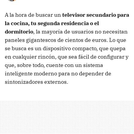
A la hora de buscar un
televisor secundario para
la cocina, tu segunda residencia o el
dormitorio
, la mayoría de usuarios no necesitan
paneles gigantescos de cientos de euros. Lo que
se busca es un dispositivo compacto, que quepa
en cualquier rincón, que sea fácil de configurar y
que, sobre todo, cuente con un sistema
inteligente moderno para no depender de
sintonizadores externos.