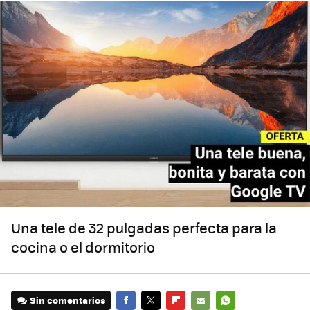
Una tele de 32 pulgadas perfecta para la
cocina o el dormitorio
Sin comentarios