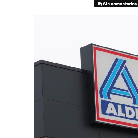
Sin comentarios