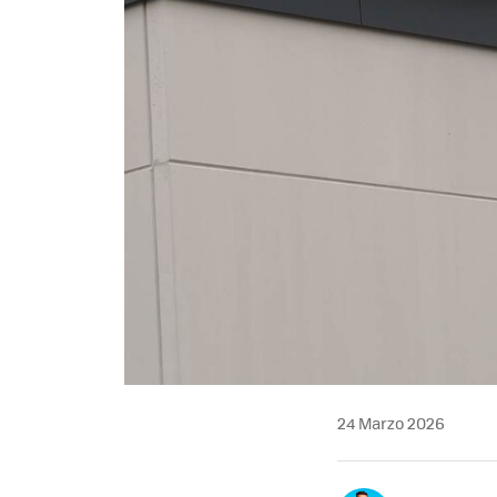
24 Marzo 2026