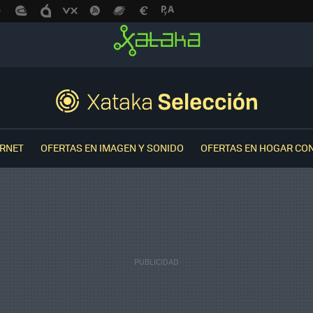
ERNET
OFERTAS EN IMAGEN Y SONIDO
OFERTAS EN HOGAR CO