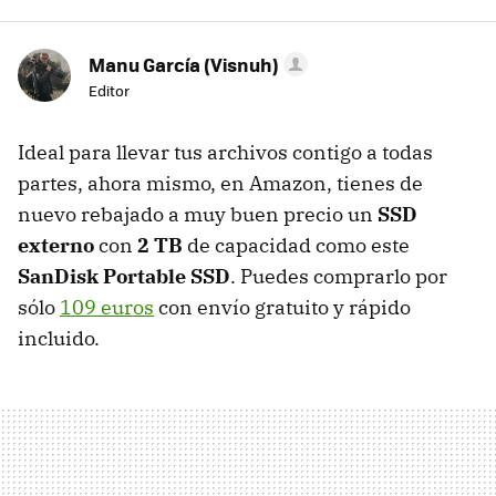
Manu García (Visnuh)
Editor
Ideal para llevar tus archivos contigo a todas
partes, ahora mismo, en Amazon, tienes de
nuevo rebajado a muy buen precio un
SSD
externo
con
2 TB
de capacidad como este
SanDisk Portable SSD
. Puedes comprarlo por
sólo
109 euros
con envío gratuito y rápido
incluido.