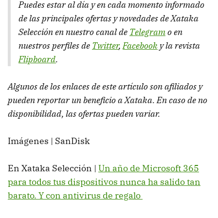
Puedes estar al día y en cada momento informado
de las principales ofertas y novedades de Xataka
Selección en nuestro canal de
Telegram
o en
nuestros perfiles de
Twitter
,
Facebook
y la revista
Flipboard
.
Algunos de los enlaces de este artículo son afiliados y
pueden reportar un beneficio a Xataka. En caso de no
disponibilidad, las ofertas pueden variar.
Imágenes | SanDisk
En Xataka Selección |
Un año de Microsoft 365
para todos tus dispositivos nunca ha salido tan
barato. Y con antivirus de regalo