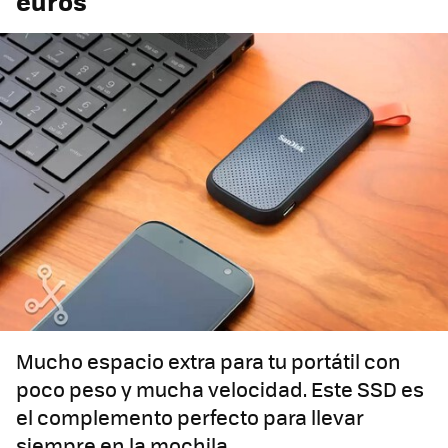
euros
Mucho espacio extra para tu portátil con
poco peso y mucha velocidad. Este SSD es
el complemento perfecto para llevar
siempre en la mochila