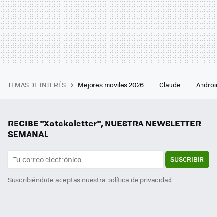
TEMAS DE INTERÉS
Mejores moviles 2026
Claude
Androi
RECIBE "Xatakaletter", NUESTRA NEWSLETTER
SEMANAL
SUSCRIBIR
Suscribiéndote aceptas nuestra
política de privacidad