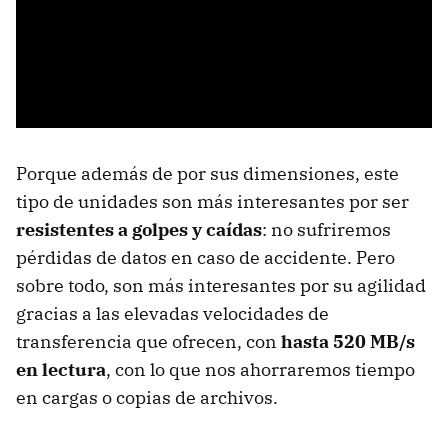
Porque además de por sus dimensiones, este
tipo de unidades son más interesantes por ser
resistentes a golpes y caídas
: no sufriremos
pérdidas de datos en caso de accidente. Pero
sobre todo, son más interesantes por su agilidad
gracias a las elevadas velocidades de
transferencia que ofrecen, con
hasta 520 MB/s
en lectura
, con lo que nos ahorraremos tiempo
en cargas o copias de archivos.