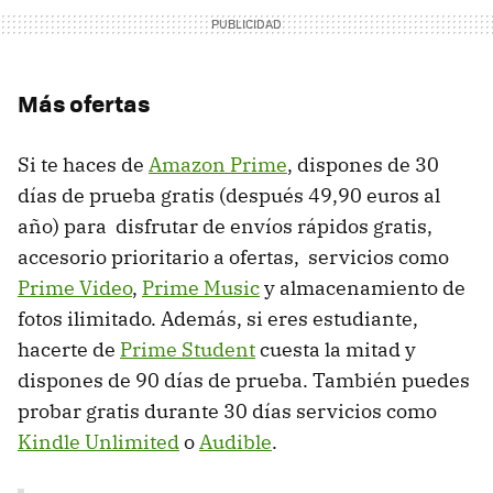
Más ofertas
Si te haces de
Amazon Prime
, dispones de 30
días de prueba gratis (después 49,90 euros al
año) para disfrutar de envíos rápidos gratis,
accesorio prioritario a ofertas, servicios como
Prime Video
,
Prime Music
y almacenamiento de
fotos ilimitado. Además, si eres estudiante,
hacerte de
Prime Student
cuesta la mitad y
dispones de 90 días de prueba. También puedes
probar gratis durante 30 días servicios como
Kindle Unlimited
o
Audible
.