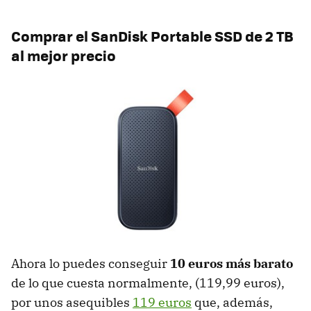
Comprar el SanDisk Portable SSD de 2 TB
al mejor precio
Ahora lo puedes conseguir
10 euros más barato
de lo que cuesta normalmente, (119,99 euros),
por unos asequibles
119 euros
que, además,