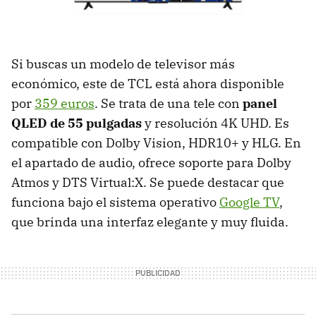
Si buscas un modelo de televisor más
económico, este de TCL está ahora disponible
por
359 euros
. Se trata de una tele con
panel
QLED de 55 pulgadas
y resolución 4K UHD. Es
compatible con Dolby Vision, HDR10+ y HLG. En
el apartado de audio, ofrece soporte para Dolby
Atmos y DTS Virtual:X. Se puede destacar que
funciona bajo el sistema operativo
Google TV
,
que brinda una interfaz elegante y muy fluida.