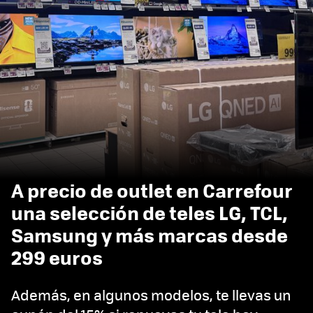
A precio de outlet en Carrefour
una selección de teles LG, TCL,
Samsung y más marcas desde
299 euros
Además, en algunos modelos, te llevas un