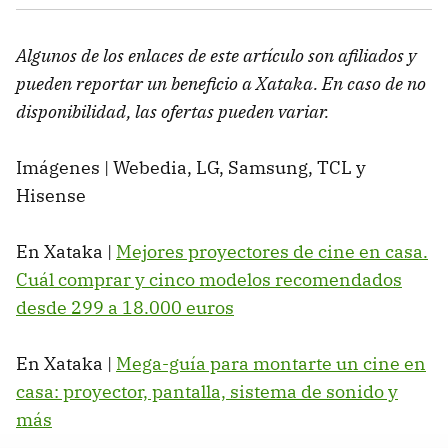
Algunos de los enlaces de este artículo son afiliados y
pueden reportar un beneficio a Xataka. En caso de no
disponibilidad, las ofertas pueden variar.
Imágenes | Webedia, LG, Samsung, TCL y
Hisense
En Xataka |
Mejores proyectores de cine en casa.
Cuál comprar y cinco modelos recomendados
desde 299 a 18.000 euros
En Xataka |
Mega-guía para montarte un cine en
casa: proyector, pantalla, sistema de sonido y
más