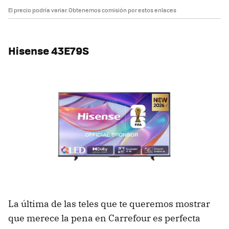
El precio podría variar. Obtenemos comisión por estos enlaces
Hisense 43E79S
La última de las teles que te queremos mostrar
que merece la pena en Carrefour es perfecta