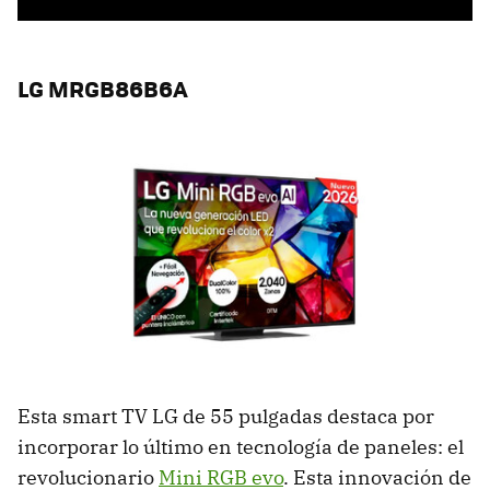
LG MRGB86B6A
Esta smart TV LG de 55 pulgadas destaca por
incorporar lo último en tecnología de paneles: el
revolucionario
Mini RGB evo
. Esta innovación de