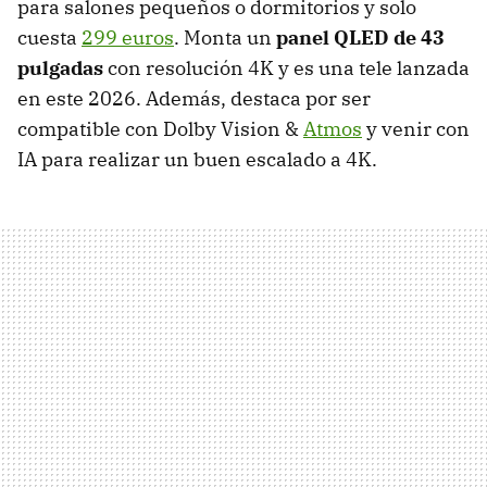
para salones pequeños o dormitorios y solo
cuesta
299 euros
. Monta un
panel QLED de 43
pulgadas
con resolución 4K y es una tele lanzada
en este 2026. Además, destaca por ser
compatible con Dolby Vision &
Atmos
y venir con
IA para realizar un buen escalado a 4K.