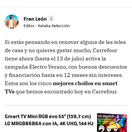
Fran León
Editor - Xataka Selección
Si estás pensando en renovar alguna de las teles
de casa y no quieres gastar mucho, Carrefour
tiene ahora (hasta el 13 de julio) activa la
campaña Electro Verano, con buenos descuentos
y financiación hasta en 12 meses sin intereses.
Estos son los cinco
mejores chollos en smart
TVs
que hemos encontrado hoy en Carrefour.
Smart TV Mini RGB evo 55'' (139,7 cm)
LG MRGB86B6A con IA, 4K UHD, 144 Hz