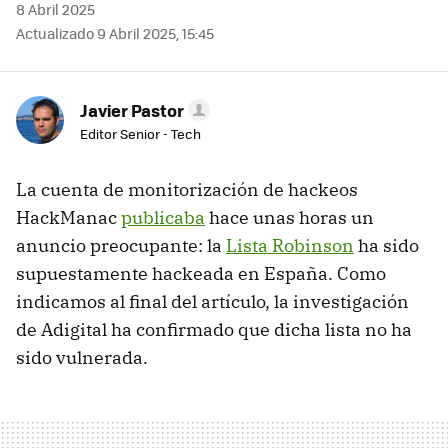
8 Abril 2025
Actualizado 9 Abril 2025, 15:45
Javier Pastor
Editor Senior - Tech
La cuenta de monitorización de hackeos
HackManac
publicaba
hace unas horas un
anuncio preocupante: la
Lista Robinson
ha sido
supuestamente hackeada en España. Como
indicamos al final del artículo, la investigación
de Adigital ha confirmado que dicha lista no ha
sido vulnerada.