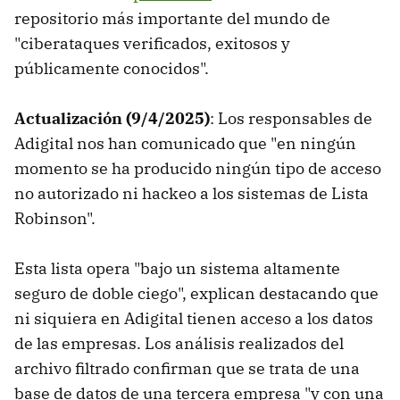
repositorio más importante del mundo de
"ciberataques verificados, exitosos y
públicamente conocidos".
Actualización (9/4/2025)
: Los responsables de
Adigital nos han comunicado que "en ningún
momento se ha producido ningún tipo de acceso
no autorizado ni hackeo a los sistemas de Lista
Robinson".
Esta lista opera "bajo un sistema altamente
seguro de doble ciego", explican destacando que
ni siquiera en Adigital tienen acceso a los datos
de las empresas. Los análisis realizados del
archivo filtrado confirman que se trata de una
base de datos de una tercera empresa "y con una