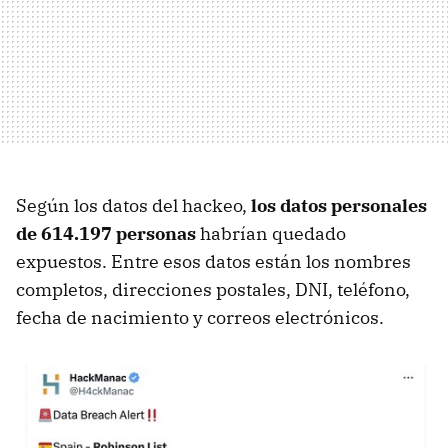
Según los datos del hackeo,
los datos personales
de 614.197 personas
habrían quedado
expuestos. Entre esos datos están los nombres
completos, direcciones postales, DNI, teléfono,
fecha de nacimiento y correos electrónicos.