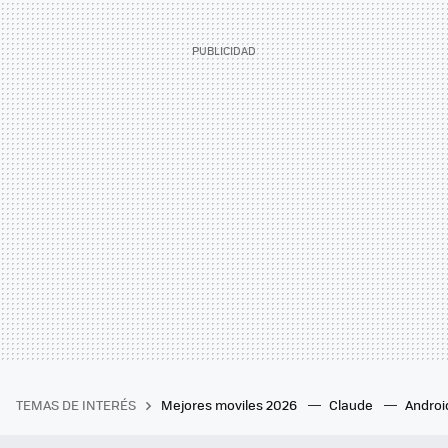
TEMAS DE INTERÉS
Mejores moviles 2026
Claude
Androi