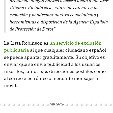
producido ningún hackeo o acceso ilícito a nuestros
sistemas. En todo caso, estaremos atentos a la
evolución y pondremos nuestro conocimiento y
herramientas a disposición de la Agencia Española
de Protección de Datos".
La Lista Robinson es
un servicio de exclusión
publicitaria
al que cualquier ciudadano español
se puede apuntar gratuitamente. Su objetivo es
enviar que se envíe publicidad a los usuarios
inscritos, tanto a sus direcciones postales como
al correo electrónico o mediante mensajes al
móvil.