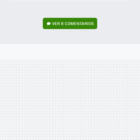
VER
8 COMENTARIOS