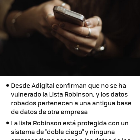
Desde Adigital confirman que no se ha
vulnerado la Lista Robinson, y los datos
robados pertenecen a una antigua base
de datos de otra empresa
La lista Robinson está protegida con un
sistema de "doble ciego" y ninguna