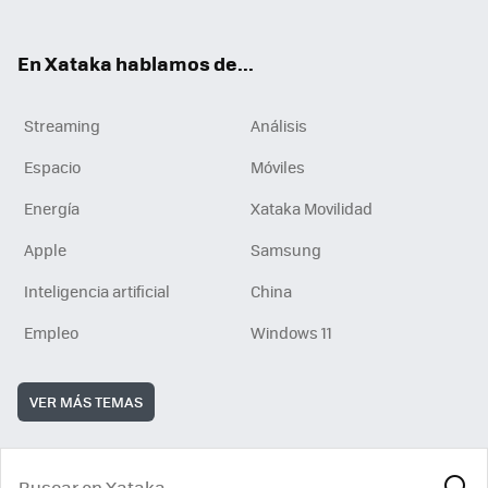
En Xataka hablamos de...
Streaming
Análisis
Espacio
Móviles
Energía
Xataka Movilidad
Apple
Samsung
Inteligencia artificial
China
Empleo
Windows 11
VER MÁS TEMAS