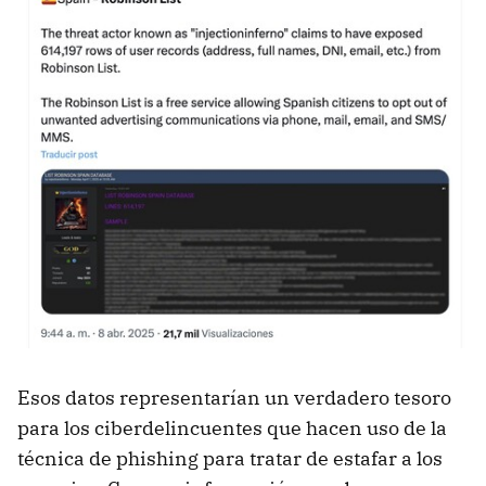
Esos datos representarían un verdadero tesoro
para los ciberdelincuentes que hacen uso de la
técnica de phishing para tratar de estafar a los