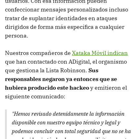
usuarios. Con esa información pueden
confeccionar mensajes personalizados incluso
tratar de suplantar identidades en ataques
dirigidos de forma más específica a cualquier
persona.
Nuestros compañeros de
Xataka Móvil indican
que han contactado con ADigital, el organismo
que gestiona la Lista Robinson.
Sus
responsables negaron ya entonces que se
hubiera producido este hackeo
y emitieron el
siguiente comunicado:
"Hemos revisado detenidamente la información
disponible con nuestro equipo técnico y legal y
podemos concluir con total seguridad que no se ha