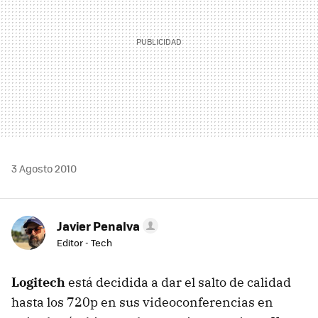
3 Agosto 2010
Javier Penalva
Editor - Tech
Logitech
está decidida a dar el salto de calidad
hasta los 720p en sus videoconferencias en