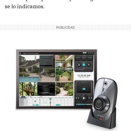
se lo indicamos.