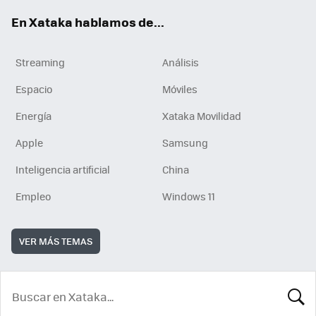
En Xataka hablamos de...
Streaming
Análisis
Espacio
Móviles
Energía
Xataka Movilidad
Apple
Samsung
Inteligencia artificial
China
Empleo
Windows 11
VER MÁS TEMAS