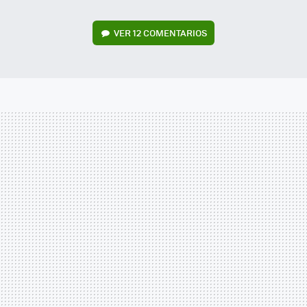
VER
12 COMENTARIOS