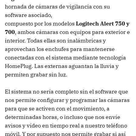
hornada de cámaras de vigilancia con su
software asociado,
compuesto por los modelos
Logitech Alert 750 y
700
, ambos cámaras con equipos para exterior e
interior. Todas ellas son inalámbricas y
aprovechan los enchufes para mantenerse
conectadas con el sistema mediante tecnología
HomePlug. Las externas aguantan la lluvia y
permiten grabar sin luz.
El sistema no sería completo sin el software que
nos permite configurar y programar las cámaras
para que se activen con el movimiento, a
determinadas horas, o incluso que nos envíe
avisos y vídeo en tiempo real a nuestro teléfono
móvil. Y por supuesto nos permite grabar si así