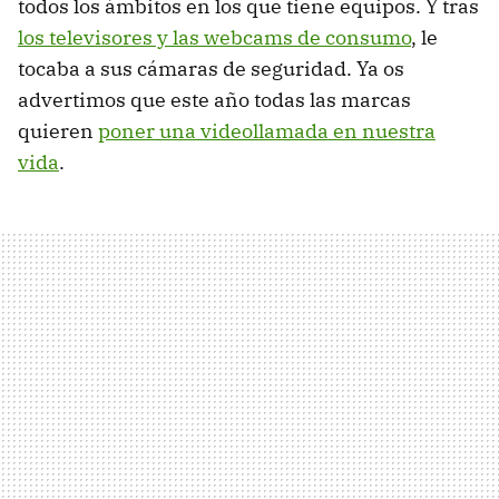
todos los ámbitos en los que tiene equipos. Y tras
los televisores y las webcams de consumo
, le
tocaba a sus cámaras de seguridad. Ya os
advertimos que este año todas las marcas
quieren
poner una videollamada en nuestra
vida
.