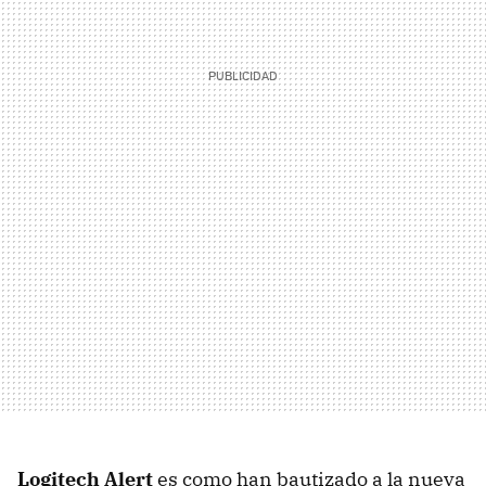
Logitech Alert
es como han bautizado a la nueva