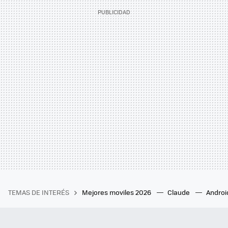
TEMAS DE INTERÉS
Mejores moviles 2026
Claude
Androi