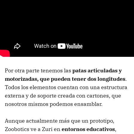
Por otra parte tenemos las
patas articuladas y
motorizadas, que pueden tener dos longitudes
.
Todos los elementos cuentan con una estructura
externa y de soporte creada con cartones, que
nosotros mismos podemos ensamblar.
Aunque actualmente más que un prototipo,
Zoobotics ve a Zuri en
entornos educativos
,