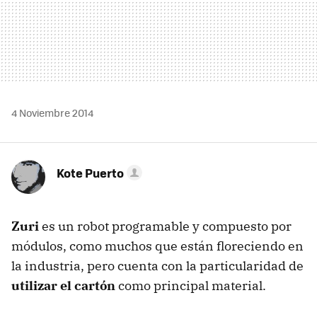
4 Noviembre 2014
Kote Puerto
Zuri
es un robot programable y compuesto por
módulos, como muchos que están floreciendo en
la industria, pero cuenta con la particularidad de
utilizar el cartón
como principal material.