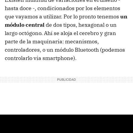
hasta doce -, condicionados por los elementos
que vayamos a utilizar. Por lo pronto tenemos
un
módulo central
de dos tipos, hexagonal o un
largo octógono. Ahí se aloja el cerebro y gran
parte de la maquinaría: mecanismos,
controladores, o un módulo Bluetooth (podemos
controlarlo vía smartphone).