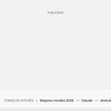
TEMAS DE INTERÉS
Mejores moviles 2026
Claude
Androi