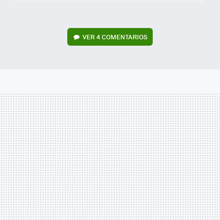
VER
4 COMENTARIOS