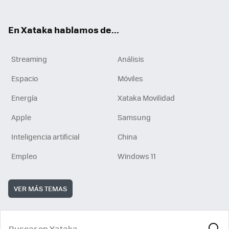
En Xataka hablamos de...
Streaming
Análisis
Espacio
Móviles
Energía
Xataka Movilidad
Apple
Samsung
Inteligencia artificial
China
Empleo
Windows 11
VER MÁS TEMAS