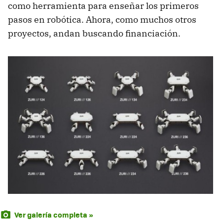
como herramienta para enseñar los primeros
pasos en robótica. Ahora, como muchos otros
proyectos, andan buscando financiación.
Ver galería completa »