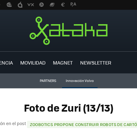
ENCIA
MOVILIDAD
MAGNET
NEWSLETTER
PARTNERS
Innovación Volvo
Foto de Zuri (13/13)
ón en el post
ZOOBOTICS PROPONE CONSTRUIR ROBOTS DE CARTÓ