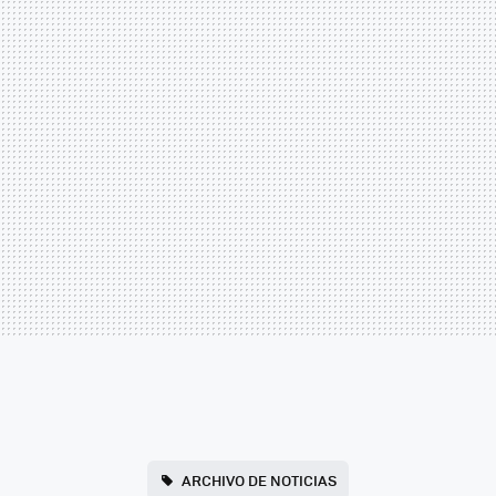
ARCHIVO DE NOTICIAS