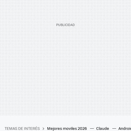
TEMAS DE INTERÉS
Mejores moviles 2026
Claude
Androi