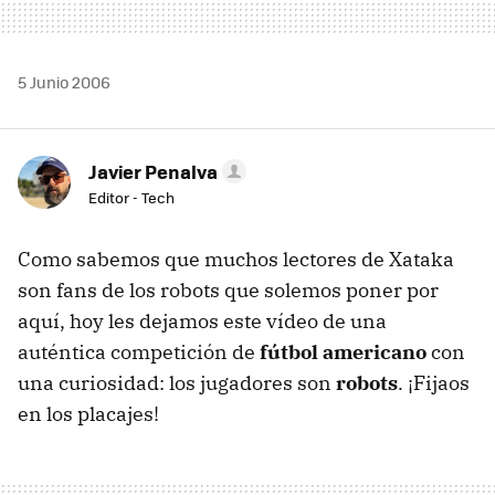
5 Junio 2006
Javier Penalva
Editor - Tech
Como sabemos que muchos lectores de Xataka
son fans de los robots que solemos poner por
aquí, hoy les dejamos este vídeo de una
auténtica competición de
fútbol americano
con
una curiosidad: los jugadores son
robots
. ¡Fijaos
en los placajes!