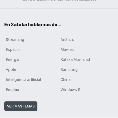
En Xataka hablamos de...
Streaming
Análisis
Espacio
Móviles
Energía
Xataka Movilidad
Apple
Samsung
Inteligencia artificial
China
Empleo
Windows 11
VER MÁS TEMAS