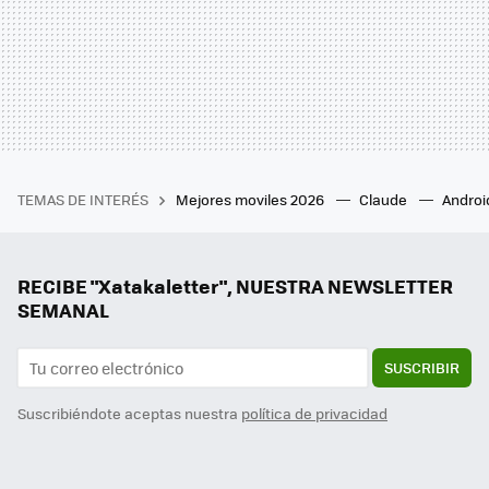
TEMAS DE INTERÉS
Mejores moviles 2026
Claude
Androi
RECIBE "Xatakaletter", NUESTRA NEWSLETTER
SEMANAL
SUSCRIBIR
Suscribiéndote aceptas nuestra
política de privacidad