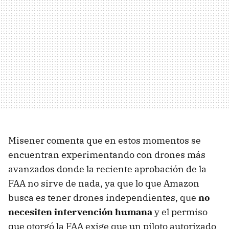
Misener comenta que en estos momentos se
encuentran experimentando con drones más
avanzados donde la reciente aprobación de la
FAA no sirve de nada, ya que lo que Amazon
busca es tener drones independientes, que
no
necesiten intervención humana
y el permiso
que otorgó la FAA exige que un piloto autorizado