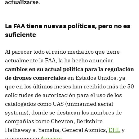
actualizarse
.
La FAA tiene nuevas políticas, pero no es
suficiente
Al parecer todo el ruido mediatico que tiene
actualmente la FAA, la ha hecho anunciar
cambios en su actual política para la regulación
de drones comerciales
en Estados Unidos, ya
que en los últimos meses han recibido más de 50
solicitudes de autorización para el uso de los
catalogados como UAS (unmanned aerial
systems), donde se destacan los nombres de
compañías como Chevron, Berkshire
Hathaway's, Yamaha, General Atomics,
DHL
y
por supuesto
Amazon
.