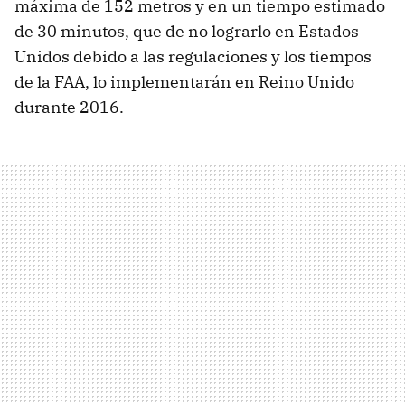
máxima de 152 metros y en un tiempo estimado
de 30 minutos, que de no lograrlo en Estados
Unidos debido a las regulaciones y los tiempos
de la FAA, lo implementarán en Reino Unido
durante 2016.