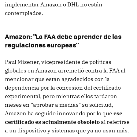
implementar Amazon o DHL no están
contemplados.
Amazon: "La FAA debe aprender de las
regulaciones europeas"
Paul Misener, vicepresidente de políticas
globales en Amazon arremetió contra la FAA al
mencionar que están agradecidos con la
dependencia por la concesión del certificado
experimental, pero mientras ellos tardaron
meses en "aprobar a medias" su solicitud,
Amazon ha seguido innovando por lo que
ese
certificado es actualmente obsoleto
al referirse
a un dispositivo y sistemas que ya no usan más.