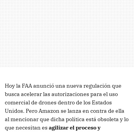
Hoy la FAA anunció una nueva regulación que
busca acelerar las autorizaciones para el uso
comercial de drones dentro de los Estados
Unidos. Pero Amazon se lanza en contra de ella
al mencionar que dicha política está obsoleta y lo
que necesitan es
agilizar el proceso y