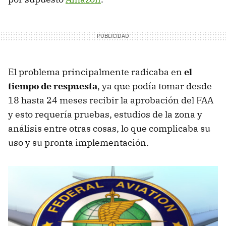
El problema principalmente radicaba en
el
tiempo de respuesta
, ya que podía tomar desde
18 hasta 24 meses recibir la aprobación del FAA
y esto requería pruebas, estudios de la zona y
análisis entre otras cosas, lo que complicaba su
uso y su pronta implementación.