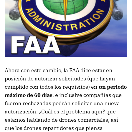
Ahora con este cambio, la FAA dice estar en
posición de autorizar solicitudes (que hayan
cumplido con todos los requisitos) en
un periodo
máximo de 60 días
, e inclusive compañías que
fueron rechazadas podrán solicitar una nueva
autorización. ¿Cuál es el problema aquí? que
estamos hablando de drones comerciales, así
que los drones repartidores que piensa