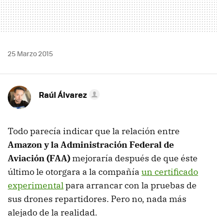
25 Marzo 2015
Raúl Álvarez
Todo parecía indicar que la relación entre
Amazon y la Administración Federal de
Aviación (FAA)
mejoraría después de que éste
último le otorgara a la compañía
un certificado
experimental
para arrancar con la pruebas de
sus drones repartidores. Pero no, nada más
alejado de la realidad.