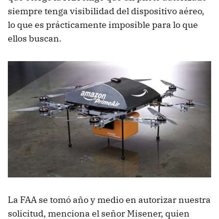
siempre tenga visibilidad del dispositivo aéreo,
lo que es prácticamente imposible para lo que
ellos buscan.
La FAA se tomó año y medio en autorizar nuestra
solicitud, menciona el señor Misener, quien