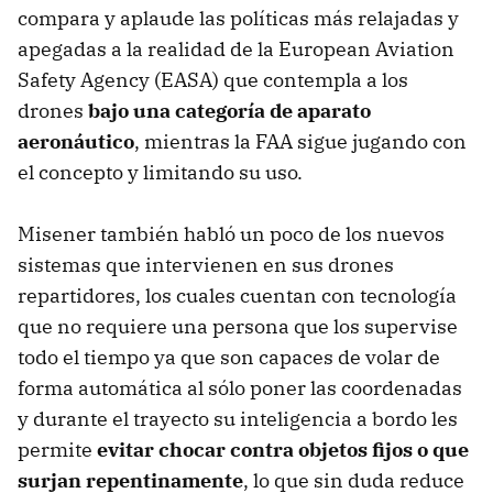
compara y aplaude las políticas más relajadas y
apegadas a la realidad de la European Aviation
Safety Agency (EASA) que contempla a los
drones
bajo una categoría de aparato
aeronáutico
, mientras la FAA sigue jugando con
el concepto y limitando su uso.
Misener también habló un poco de los nuevos
sistemas que intervienen en sus drones
repartidores, los cuales cuentan con tecnología
que no requiere una persona que los supervise
todo el tiempo ya que son capaces de volar de
forma automática al sólo poner las coordenadas
y durante el trayecto su inteligencia a bordo les
permite
evitar chocar contra objetos fijos o que
surjan repentinamente
, lo que sin duda reduce