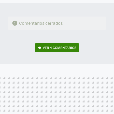
Comentarios cerrados
VER
4 COMENTARIOS