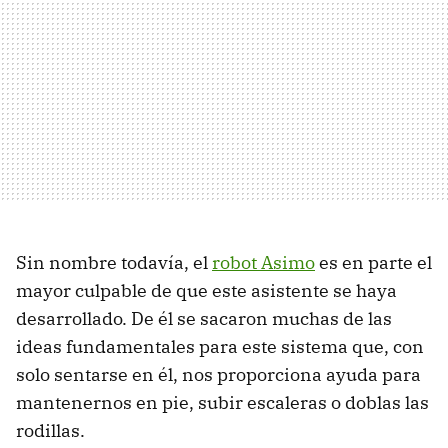
Sin nombre todavía, el
robot Asimo
es en parte el
mayor culpable de que este asistente se haya
desarrollado. De él se sacaron muchas de las
ideas fundamentales para este sistema que, con
solo sentarse en él, nos proporciona ayuda para
mantenernos en pie, subir escaleras o doblas las
rodillas.