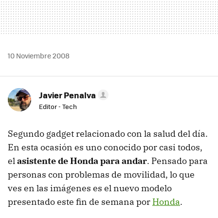
10 Noviembre 2008
Javier Penalva
Editor - Tech
Segundo gadget relacionado con la salud del día.
En esta ocasión es uno conocido por casi todos,
el
asistente de Honda para andar
. Pensado para
personas con problemas de movilidad, lo que
ves en las imágenes es el nuevo modelo
presentado este fin de semana por
Honda
.