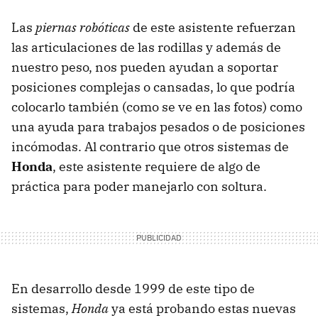
Las
piernas robóticas
de este asistente refuerzan
las articulaciones de las rodillas y además de
nuestro peso, nos pueden ayudan a soportar
posiciones complejas o cansadas, lo que podría
colocarlo también (como se ve en las fotos) como
una ayuda para trabajos pesados o de posiciones
incómodas. Al contrario que otros sistemas de
Honda
, este asistente requiere de algo de
práctica para poder manejarlo con soltura.
En desarrollo desde 1999 de este tipo de
sistemas,
Honda
ya está probando estas nuevas