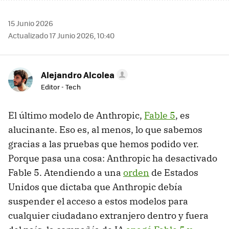
15 Junio 2026
Actualizado 17 Junio 2026, 10:40
Alejandro Alcolea
Editor - Tech
El último modelo de Anthropic,
Fable 5
, es
alucinante. Eso es, al menos, lo que sabemos
gracias a las pruebas que hemos podido ver.
Porque pasa una cosa: Anthropic ha desactivado
Fable 5. Atendiendo a una
orden
de Estados
Unidos que dictaba que Anthropic debía
suspender el acceso a estos modelos para
cualquier ciudadano extranjero dentro y fuera