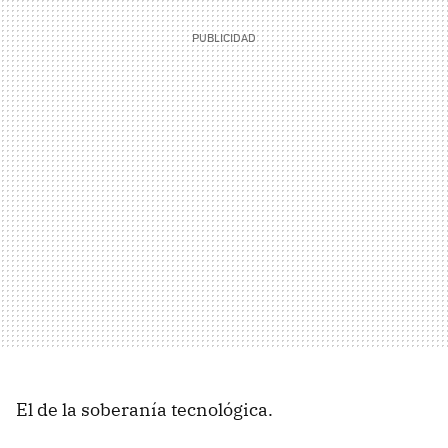
El de la soberanía tecnológica.