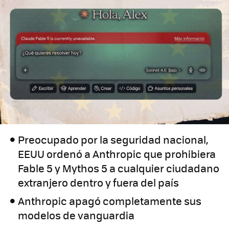
Preocupado por la seguridad nacional,
EEUU ordenó a Anthropic que prohibiera
Fable 5 y Mythos 5 a cualquier ciudadano
extranjero dentro y fuera del país
Anthropic apagó completamente sus
modelos de vanguardia