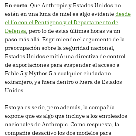
En corto
. Que Anthropic y Estados Unidos no
están en una luna de miel es algo evidente
desde
el lío con el Pentágono y el Departamento de
Defensa
, pero lo de estas últimas horas va un
paso más allá. Esgrimiendo el argumento de la
preocupación sobre la seguridad nacional,
Estados Unidos emitió una directiva de control
de exportaciones para suspender el acceso a
Fable 5 y Mythos 5 a cualquier ciudadano
extranjero, ya fuera dentro o fuera de Estados
Unidos.
Esto ya es serio, pero además, la compañía
expone que es algo que incluye a los empleados
nacionales de Anthropic. Como respuesta, la
compañía desactivo los dos modelos para