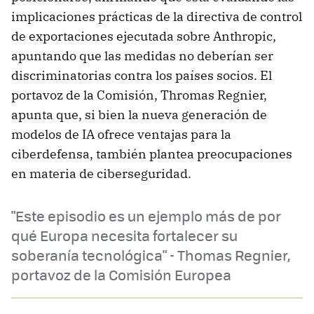
implicaciones prácticas de la directiva de control
de exportaciones ejecutada sobre Anthropic,
apuntando que las medidas no deberían ser
discriminatorias contra los países socios. El
portavoz de la Comisión, Thromas Regnier,
apunta que, si bien la nueva generación de
modelos de IA ofrece ventajas para la
ciberdefensa, también plantea preocupaciones
en materia de ciberseguridad.
"Este episodio es un ejemplo más de por
qué Europa necesita fortalecer su
soberanía tecnológica" - Thomas Regnier,
portavoz de la Comisión Europea