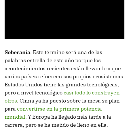
Soberanía
. Este término será una de las
palabras estrella de este año porque los
acontecimientos recientes están llevando a que
varios países refuercen sus propios ecosistemas.
Estados Unidos tiene las grandes tecnológicas,
pero a nivel tecnológico
casi todo lo construyen
otros
. China ya ha puesto sobre la mesa su plan
para
convertirse en la primera potencia
mundial
. Y Europa ha llegado más tarde a la
carrera, pero se ha metido de lleno en ella.