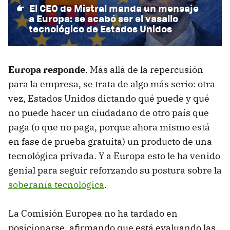
El CEO de Mistral manda un mensaje
a Europa: se acabó ser el vasallo
tecnológico de Estados Unidos
Europa responde
. Más allá de la repercusión
para la empresa, se trata de algo más serio: otra
vez, Estados Unidos dictando qué puede y qué
no puede hacer un ciudadano de otro país que
paga (o que no paga, porque ahora mismo está
en fase de prueba gratuita) un producto de una
tecnológica privada. Y a Europa esto le ha venido
genial para seguir reforzando su postura sobre la
soberanía tecnológica
.
La Comisión Europea no ha tardado en
posicionarse, afirmando que está evaluando las