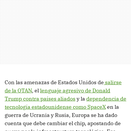
Con las amenazas de Estados Unidos de
salirse
de la OTAN
, el
lenguaje agresivo de Donald
Trump contra países aliados
y la
dependencia de
tecnología estadounidense como SpaceX
en la
guerra de Ucrania y Rusia, Europa se ha dado
cuenta que debe cambiar el chip, apostando de