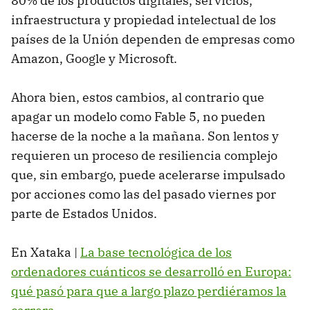
80% de los productos digitales, servicios,
infraestructura y propiedad intelectual de los
países de la Unión dependen de empresas como
Amazon, Google y Microsoft.
Ahora bien, estos cambios, al contrario que
apagar un modelo como Fable 5, no pueden
hacerse de la noche a la mañana. Son lentos y
requieren un proceso de resiliencia complejo
que, sin embargo, puede acelerarse impulsado
por acciones como las del pasado viernes por
parte de Estados Unidos.
En Xataka |
La base tecnológica de los
ordenadores cuánticos se desarrolló en Europa:
qué pasó para que a largo plazo perdiéramos la