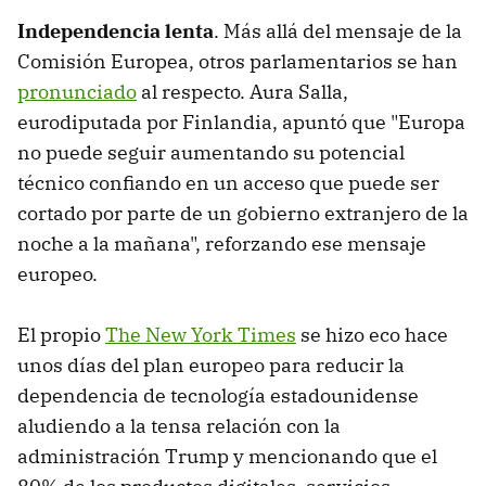
Independencia lenta
. Más allá del mensaje de la
Comisión Europea, otros parlamentarios se han
pronunciado
al respecto. Aura Salla,
eurodiputada por Finlandia, apuntó que "Europa
no puede seguir aumentando su potencial
técnico confiando en un acceso que puede ser
cortado por parte de un gobierno extranjero de la
noche a la mañana", reforzando ese mensaje
europeo.
El propio
The New York Times
se hizo eco hace
unos días del plan europeo para reducir la
dependencia de tecnología estadounidense
aludiendo a la tensa relación con la
administración Trump y mencionando que el