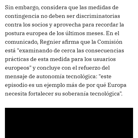
Sin embargo, considera que las medidas de
contingencia no deben ser discriminatorias
contra los socios y aprovecha para recordar la
postura europea de los últimos meses. En el
comunicado, Regnier afirma que la Comisión
está "examinando de cerca las consecuencias
prácticas de esta medida para los usuarios
europeos" y concluye con el refuerzo del
mensaje de autonomía tecnológica: "este
episodio es un ejemplo más de por qué Europa
necesita fortalecer su soberanía tecnológica".