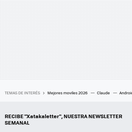
TEMAS DE INTERÉS
Mejores moviles 2026
Claude
Androi
RECIBE "Xatakaletter", NUESTRA NEWSLETTER
SEMANAL