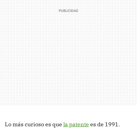
Lo más curioso es que
la patente
es de 1991.