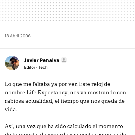
18 Abril 2006
Javier Penalva
Editor - Tech
Lo que me faltaba ya por ver. Este reloj de
nombre Life Expectancy, nos va mostrando con
rabiosa actualidad, el tiempo que nos queda de
vida.
Así, una vez que ha sido calculado el momento
de tu muerte, de acuerdo a aspectos como estilo