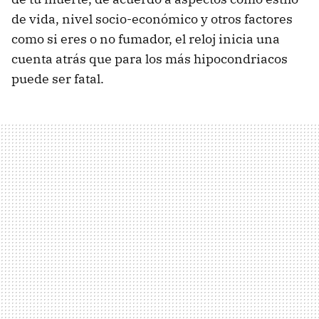
de vida, nivel socio-económico y otros factores
como si eres o no fumador, el reloj inicia una
cuenta atrás que para los más hipocondriacos
puede ser fatal.