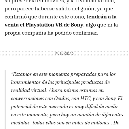
su presencia en móviles, y la realidad virtual,
pero parece haberse salido del guión, ya que
confirmó que durante este otoño,
tendrán a la
venta el Playstation VR de Sony
, algo que ni la
propia compañía ha podido confirmar.
"Estamos en este momento preparados para los
lanzamientos de los principales productos de
realidad virtual. Ahora mismo estamos en
conversaciones con Oculus, con HTC, y con Sony. El
potencial de este mercado es muy difícil de medir
en este momento, pero hay un montón de diferentes
medidas -todas ellas son en miles de millones-. De