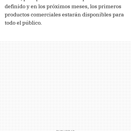
definido y en los próximos meses, los primeros
productos comerciales estarán disponibles para
todo el público.