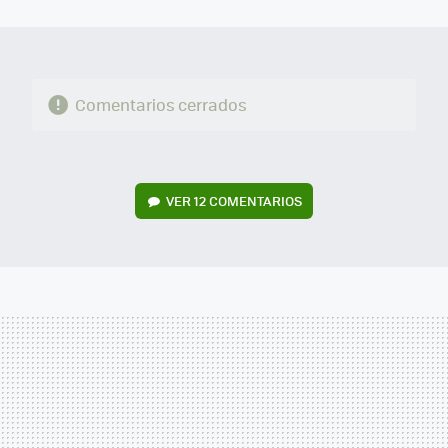
MAIL
Comentarios cerrados
VER
12 COMENTARIOS