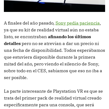
A finales del año pasado,
Sony pedía paciencia
,
ya que su kit de realidad virtual aún no estaba
listo, se encontraban
afinando los últimos
detalles
pero no se atrevían a dar un precio ni
una fecha de disponibilidad. Todos esperábamos
que estuviera disponible durante la primera
mitad del año, pero viendo el silencio de Sony,
sobre todo en el CES, sabíamos que eso no iba a
ser posible.
La parte interesante de Playstation VR es que se
trata del primer pack de realidad virtual creado
específicamente para una consola, que será