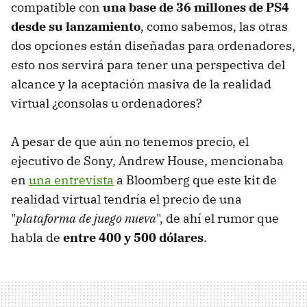
compatible con
una base de 36 millones de PS4
desde su lanzamiento
, como sabemos, las otras
dos opciones están diseñadas para ordenadores,
esto nos servirá para tener una perspectiva del
alcance y la aceptación masiva de la realidad
virtual ¿consolas u ordenadores?
A pesar de que aún no tenemos precio, el
ejecutivo de Sony, Andrew House, mencionaba
en
una entrevista
a Bloomberg que este kit de
realidad virtual tendría el precio de una
"
plataforma de juego nueva
", de ahí el rumor que
habla de
entre 400 y 500 dólares
.