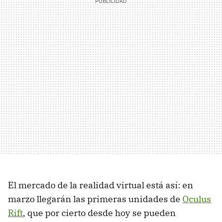
El mercado de la realidad virtual está así: en
marzo llegarán las primeras unidades de
Oculus
Rift
, que por cierto desde hoy se pueden