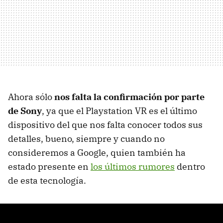
Ahora sólo
nos falta la confirmación por parte
de Sony
, ya que el Playstation VR es el último
dispositivo del que nos falta conocer todos sus
detalles, bueno, siempre y cuando no
consideremos a Google, quien también ha
estado presente en
los últimos rumores
dentro
de esta tecnología.