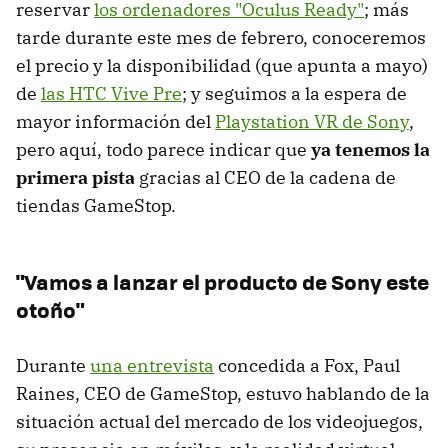
reservar
los ordenadores "Oculus Ready"
; más
tarde durante este mes de febrero, conoceremos
el precio y la disponibilidad (que apunta a mayo)
de
las HTC Vive Pre
; y seguimos a la espera de
mayor información del
Playstation VR de Sony
,
pero aquí, todo parece indicar que
ya tenemos la
primera pista
gracias al CEO de la cadena de
tiendas GameStop.
"Vamos a lanzar el producto de Sony este
otoño"
Durante
una entrevista
concedida a Fox, Paul
Raines, CEO de GameStop, estuvo hablando de la
situación actual del mercado de los videojuegos,