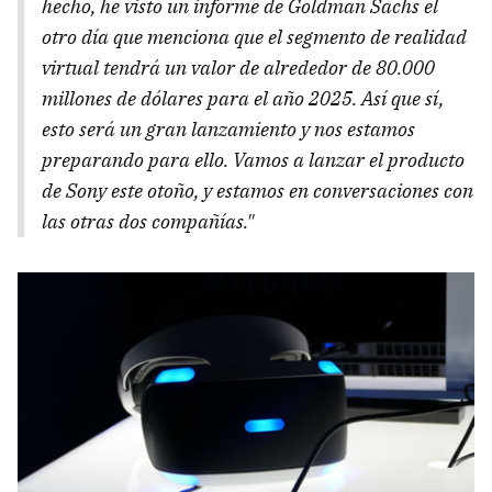
hecho, he visto un informe de Goldman Sachs el
otro día que menciona que el segmento de realidad
virtual tendrá un valor de alrededor de 80.000
millones de dólares para el año 2025. Así que sí,
esto será un gran lanzamiento y nos estamos
preparando para ello. Vamos a lanzar el producto
de Sony este otoño, y estamos en conversaciones con
las otras dos compañías."