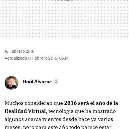
16 Febrero 2016
Actualizado 17 Febrero 2016, 03:14
Raúl Álvarez
Muchos consideran que
2016 será el año de la
Realidad Virtual
, tecnología que ha mostrado
algunos acercamientos desde hace ya varios
meses, pero para este año todo parece estar