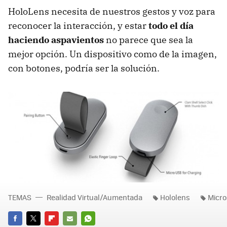
HoloLens necesita de nuestros gestos y voz para
reconocer la interacción, y estar
todo el día
haciendo aspavientos
no parece que sea la
mejor opción. Un dispositivo como de la imagen,
con botones, podría ser la solución.
TEMAS
Realidad Virtual/Aumentada
Hololens
Micro