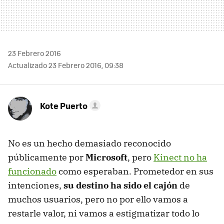
23 Febrero 2016
Actualizado 23 Febrero 2016, 09:38
Kote Puerto
No es un hecho demasiado reconocido
públicamente por
Microsoft
, pero
Kinect no ha
funcionado
como esperaban. Prometedor en sus
intenciones,
su destino ha sido el cajón
de
muchos usuarios, pero no por ello vamos a
restarle valor, ni vamos a estigmatizar todo lo