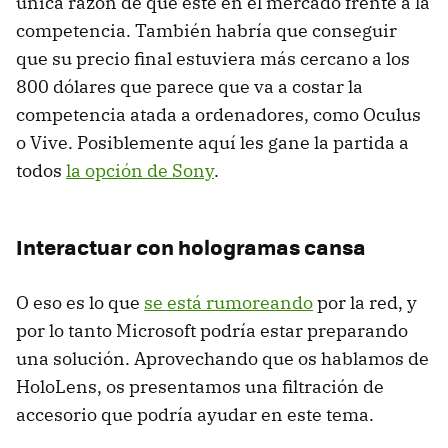
única razón de que esté en el mercado frente a la
competencia. También habría que conseguir
que su precio final estuviera más cercano a los
800 dólares que parece que va a costar la
competencia atada a ordenadores, como Oculus
o Vive. Posiblemente aquí les gane la partida a
todos
la opción de Sony
.
Interactuar con hologramas cansa
O eso es lo que
se está rumoreando
por la red, y
por lo tanto Microsoft podría estar preparando
una solución. Aprovechando que os hablamos de
HoloLens, os presentamos una filtración de
accesorio que podría ayudar en este tema.