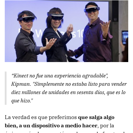
“Kinect no fue una experiencia agradable",
Kipman. "Simplemente no estaba listo para vender
diez millones de unidades en sesenta días, que es lo
que hizo."
La verdad es que preferimos
que salga algo
bien, a un dispositivo a medio hacer
, por la