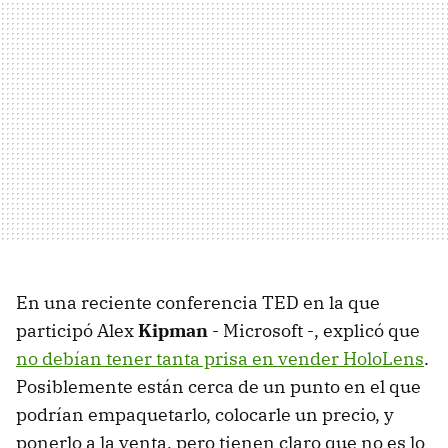
En una reciente conferencia TED en la que
participó Alex
Kipman
- Microsoft -, explicó que
no debían tener tanta prisa en vender HoloLens
.
Posiblemente están cerca de un punto en el que
podrían empaquetarlo, colocarle un precio, y
ponerlo a la venta, pero tienen claro que no es lo