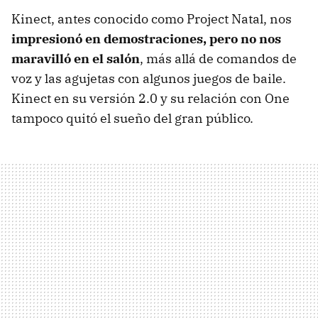
Kinect, antes conocido como Project Natal, nos
impresionó en demostraciones, pero no nos
maravilló en el salón
, más allá de comandos de
voz y las agujetas con algunos juegos de baile.
Kinect en su versión 2.0 y su relación con One
tampoco quitó el sueño del gran público.