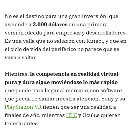
No es el destino para una gran inversión, que
asciende a
3.000 dólares
en una primera
versión ideada para empresas y desarrolladores.
Es una valla que no saltaron con Kinect, y que en
el ciclo de vida del periférico no parece que se
vaya a saltar.
Mientras,
la competencia en realidad virtual
pura y dura sigue moviéndose lo más rápido
que puede para llegar al mercado, con software
que pueda reclamar nuestra atención. Sony y su
PlayStation VR
tienen que ser una realidad a
finales de año, mientras
HTC
y Oculus quieren
tenerlo antes.