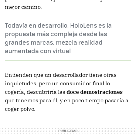
mejor camino.
Todavía en desarrollo, HoloLens es la
propuesta más compleja desde las
grandes marcas, mezcla realidad
aumentada con virtual
Entienden que un desarrollador tiene otras
inquietudes, pero un consumidor final lo
cogería, descubriría las
doce demostraciones
que tenemos para él, y en poco tiempo pasaría a
coger polvo.