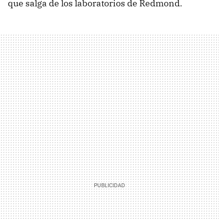
que salga de los laboratorios de Redmond.