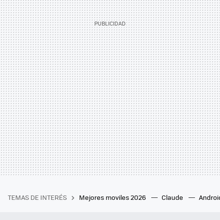
TEMAS DE INTERÉS
Mejores moviles 2026
Claude
Androi