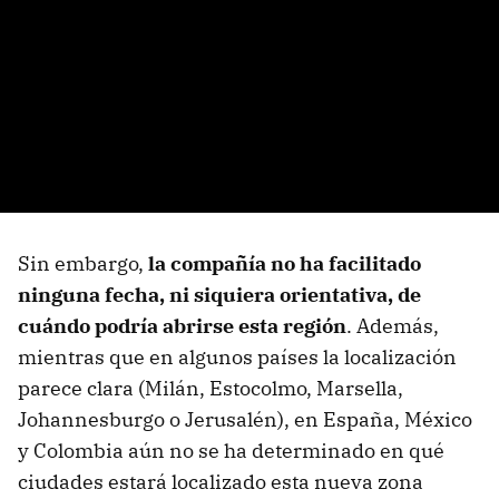
Sin embargo,
la compañía no ha facilitado
ninguna fecha, ni siquiera orientativa, de
cuándo podría abrirse esta región
. Además,
mientras que en algunos países la localización
parece clara (Milán, Estocolmo, Marsella,
Johannesburgo o Jerusalén), en España, México
y Colombia aún no se ha determinado en qué
ciudades estará localizado esta nueva zona