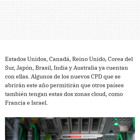
Estados Unidos, Canadá, Reino Unido, Corea del
Sur, Japón, Brasil, India y Australia ya cuentan
con ellas. Algunos de los nuevos CPD que se
abrirán este año permitirán que otros países
también tengan estas dos zonas cloud, como
Francia e Israel.