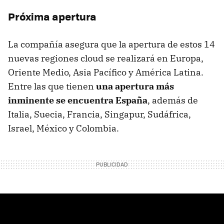
Próxima apertura
La compañía asegura que la apertura de estos 14
nuevas regiones cloud se realizará en Europa,
Oriente Medio, Asia Pacífico y América Latina.
Entre las que tienen
una apertura más
inminente se encuentra España
, además de
Italia, Suecia, Francia, Singapur, Sudáfrica,
Israel, México y Colombia.