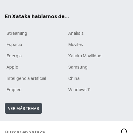
En Xataka hablamos de...
Streaming
Análisis
Espacio
Móviles
Energía
Xataka Movilidad
Apple
Samsung
Inteligencia artificial
China
Empleo
Windows 11
VER MÁS TEMAS