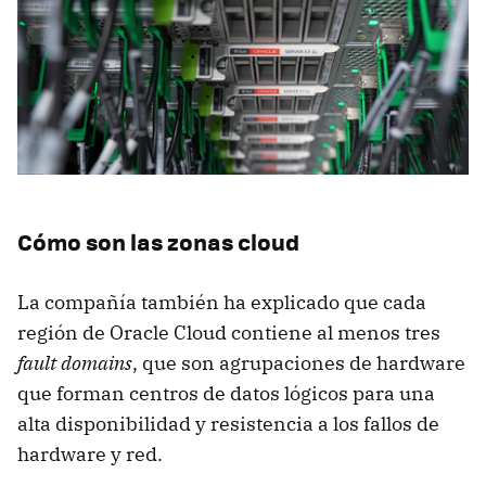
Cómo son las zonas cloud
La compañía también ha explicado que cada
región de Oracle Cloud contiene al menos tres
fault domains
, que son agrupaciones de hardware
que forman centros de datos lógicos para una
alta disponibilidad y resistencia a los fallos de
hardware y red.