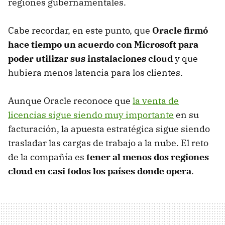
regiones gubernamentales.
Cabe recordar, en este punto, que
Oracle firmó
hace tiempo un acuerdo con Microsoft para
poder utilizar sus instalaciones cloud
y que
hubiera menos latencia para los clientes.
Aunque Oracle reconoce que
la venta de
licencias sigue siendo muy importante
en su
facturación, la apuesta estratégica sigue siendo
trasladar las cargas de trabajo a la nube. El reto
de la compañía es
tener al menos dos regiones
cloud en casi todos los países donde opera
.