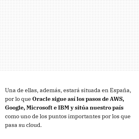
Una de ellas, además, estará situada en España,
por lo que
Oracle sigue así los pasos de AWS,
Google, Microsoft e IBM y sitúa nuestro país
como uno de los puntos importantes por los que
pasa su cloud.