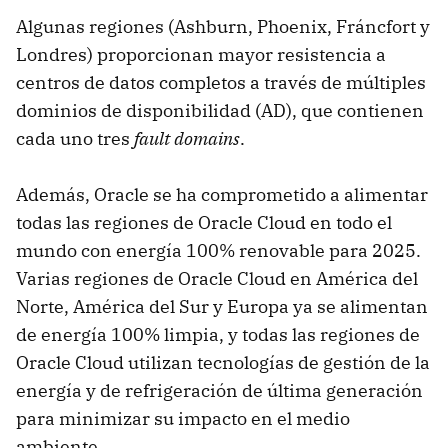
Algunas regiones (Ashburn, Phoenix, Fráncfort y
Londres) proporcionan mayor resistencia a
centros de datos completos a través de múltiples
dominios de disponibilidad (AD), que contienen
cada uno tres
fault domains
.
Además, Oracle se ha comprometido a alimentar
todas las regiones de Oracle Cloud en todo el
mundo con energía 100% renovable para 2025.
Varias regiones de Oracle Cloud en América del
Norte, América del Sur y Europa ya se alimentan
de energía 100% limpia, y todas las regiones de
Oracle Cloud utilizan tecnologías de gestión de la
energía y de refrigeración de última generación
para minimizar su impacto en el medio
ambiente.