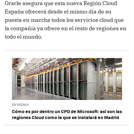
Oracle asegura que esta nueva Región Cloud
España ofrecerá desde el mismo día de su
puesta en marcha todos los servicios cloud que
la compañía ya ofrece en el resto de regiones en
todo el mundo.
EN XATAKA
Cómo es por dentro un CPD de Microsoft: así son las
regiones Cloud como la que se instalará en Madrid