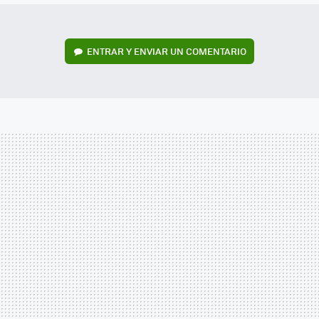
ENTRAR Y ENVIAR UN COMENTARIO