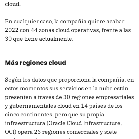
cloud.
En cualquier caso, la compañía quiere acabar
2022 con 44 zonas cloud operativas, frente a las
30 que tiene actualmente.
Más regiones cloud
Según los datos que proporciona la compañía, en
estos momentos sus servicios en la nube están
presenten a través de 30 regiones empresariales
y gubernamentales cloud en 14 países de los
cinco continentes, pero que su propia
infraestructura (Oracle Cloud Infrastructure,
OCI) opera 23 regiones comerciales y siete