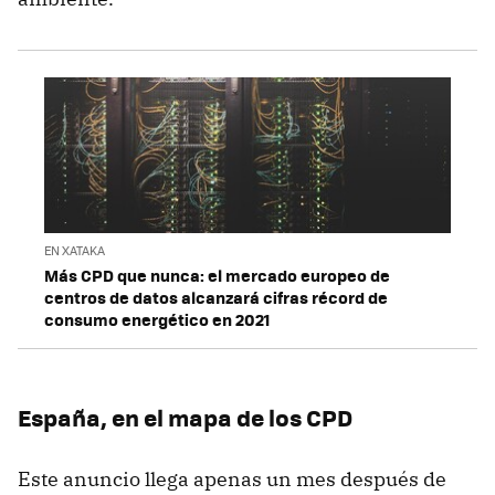
EN XATAKA
Más CPD que nunca: el mercado europeo de
centros de datos alcanzará cifras récord de
consumo energético en 2021
España, en el mapa de los CPD
Este anuncio llega apenas un mes después de