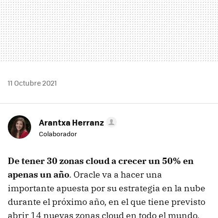
11 Octubre 2021
Arantxa Herranz
Colaborador
De tener 30 zonas cloud a crecer un 50% en
apenas un año
. Oracle va a hacer una
importante apuesta por su estrategia en la nube
durante el próximo año, en el que tiene previsto
abrir 14 nuevas zonas cloud en todo el mundo.