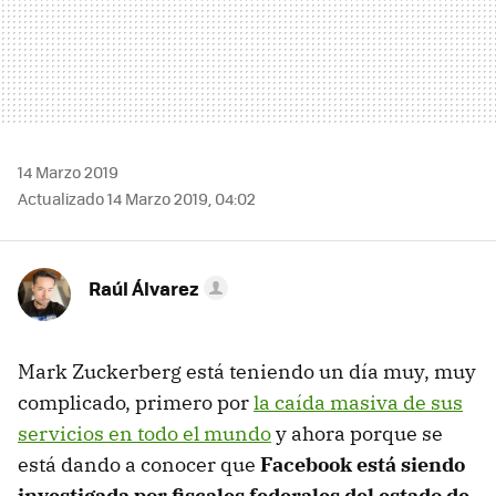
14 Marzo 2019
Actualizado 14 Marzo 2019, 04:02
Raúl Álvarez
Mark Zuckerberg está teniendo un día muy, muy
complicado, primero por
la caída masiva de sus
servicios en todo el mundo
y ahora porque se
está dando a conocer que
Facebook está siendo
investigada por fiscales federales del estado de