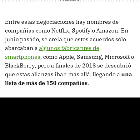
Entre estas negociaciones hay nombres de
compañías como Netflix, Spotify o Amazon. En
junio pasado, se creía que estos acuerdos sólo
abarcaban a
algunos fabricantes de
smartphones
, como Apple, Samsung, Microsoft o
BlackBerry, pero a finales de 2018 se descubrió
que estas alianzas iban más allá, llegando a
una
lista de más de 150 compañías
.