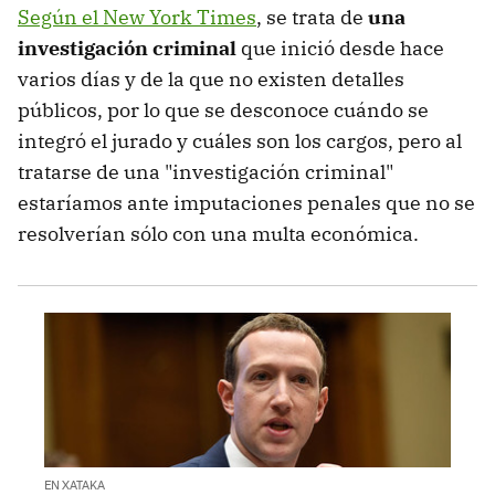
Según el New York Times
, se trata de
una
investigación criminal
que inició desde hace
varios días y de la que no existen detalles
públicos, por lo que se desconoce cuándo se
integró el jurado y cuáles son los cargos, pero al
tratarse de una "investigación criminal"
estaríamos ante imputaciones penales que no se
resolverían sólo con una multa económica.
EN XATAKA