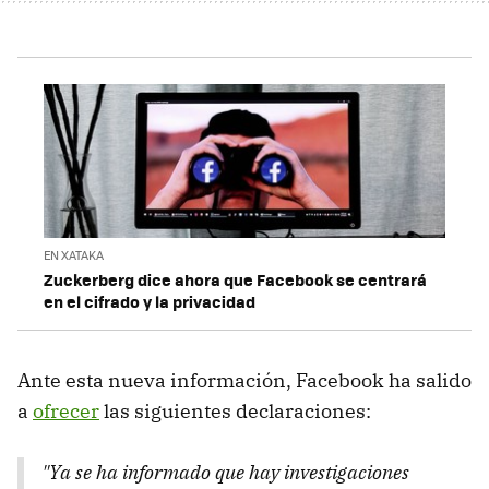
EN XATAKA
Zuckerberg dice ahora que Facebook se centrará
en el cifrado y la privacidad
Ante esta nueva información, Facebook ha salido
a
ofrecer
las siguientes declaraciones:
"Ya se ha informado que hay investigaciones