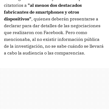
citatorios a
"al menos dos destacados
fabricantes de smartphones y otros
dispositivos"
, quienes deberán presentarse a
declarar para dar detalles de las negociaciones
que realizaron con Facebook. Pero como
mencionaba, al no existir información pública
de la investigación, no se sabe cuándo se llevará
a cabo la audiencia o las comparencias.