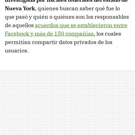
Nueva York
, quienes buscan saber qué fue lo
que pasó y quién o quiénes son los responsables
de aquellos
acuerdos que se establecieron entre
Facebook y más de 150 compañías
, los cuales
permitían compartir datos privados de los
usuarios.