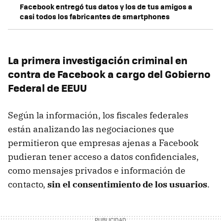
Facebook entregó tus datos y los de tus amigos a
casi todos los fabricantes de smartphones
La primera investigación criminal en
contra de Facebook a cargo del Gobierno
Federal de EEUU
Según la información, los fiscales federales
están analizando las negociaciones que
permitieron que empresas ajenas a Facebook
pudieran tener acceso a datos confidenciales,
como mensajes privados e información de
contacto,
sin el consentimiento de los usuarios
.