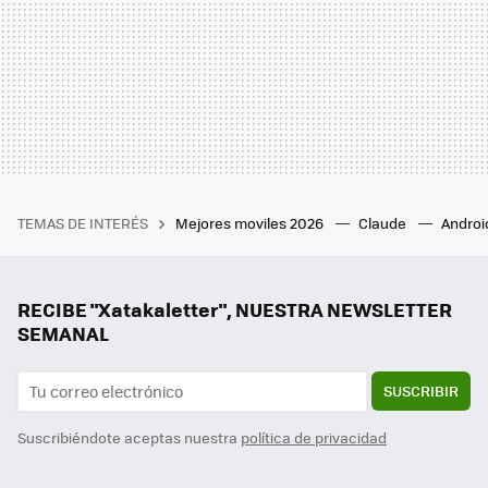
TEMAS DE INTERÉS
Mejores moviles 2026
Claude
Androi
RECIBE "Xatakaletter", NUESTRA NEWSLETTER
SEMANAL
SUSCRIBIR
Suscribiéndote aceptas nuestra
política de privacidad