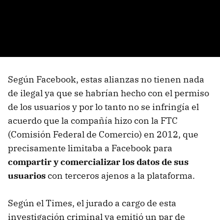
Según Facebook, estas alianzas no tienen nada
de ilegal ya que se habrían hecho con el permiso
de los usuarios y por lo tanto no se infringía el
acuerdo que la compañía hizo con la FTC
(Comisión Federal de Comercio) en 2012, que
precisamente limitaba a Facebook para
compartir y comercializar los datos de sus
usuarios
con terceros ajenos a la plataforma.
Según el Times, el jurado a cargo de esta
investigación criminal ya emitió un par de