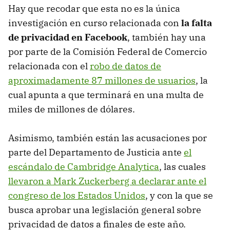
Hay que recodar que esta no es la única
investigación en curso relacionada con
la falta
de privacidad en Facebook
, también hay una
por parte de la Comisión Federal de Comercio
relacionada con el
robo de datos de
aproximadamente 87 millones de usuarios
, la
cual apunta a que terminará en una multa de
miles de millones de dólares.
Asimismo, también están las acusaciones por
parte del Departamento de Justicia ante
el
escándalo de Cambridge Analytica
, las cuales
llevaron a Mark Zuckerberg a declarar ante el
congreso de los Estados Unidos
, y con la que se
busca aprobar una legislación general sobre
privacidad de datos a finales de este año.