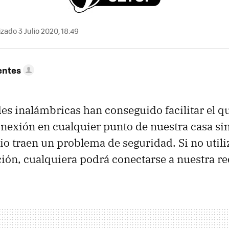
zado 3 Julio 2020, 18:49
entes
es inalámbricas han conseguido facilitar el 
nexión en cualquier punto de nuestra casa si
io traen un problema de seguridad. Si no util
ción, cualquiera podrá conectarse a nuestra re