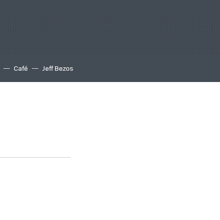
Café
Jeff Bezos