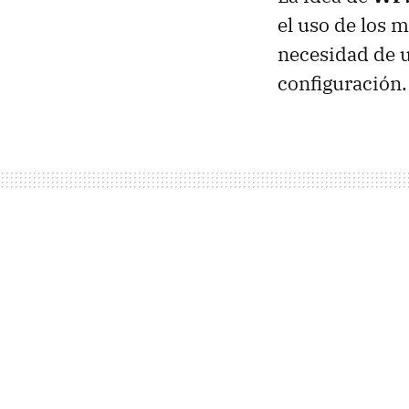
el uso de los 
necesidad de u
configuración.