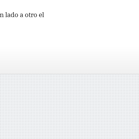
 lado a otro el