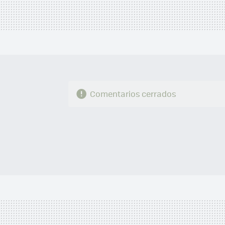
Comentarios cerrados