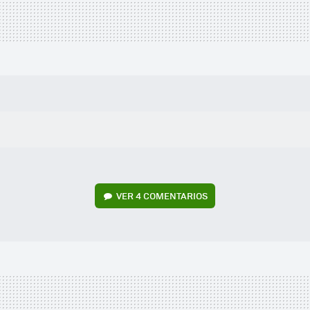
VER
4 COMENTARIOS