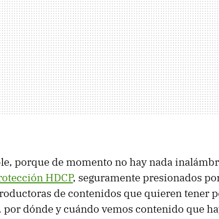
ble, porque de momento no hay nada inalámbr
rotección HDCP
, seguramente presionados por
roductoras de contenidos que quieren tener 
, por dónde y cuándo vemos contenido que ha