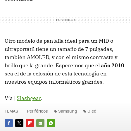
Otro modelo de pantalla ideal para un
MID
o
ultraportátil tiene un tamaño de 7 pulgadas,
también
AMOLED
, y con el mismo contraste y
brillo que la grande. Esperemos que el
año 2010
sea el de la eclosión de esta tecnología en
nuestros equipos informáticos grandes.
Vía |
Slashgear
.
TEMAS
Periféricos
Samsung
Oled