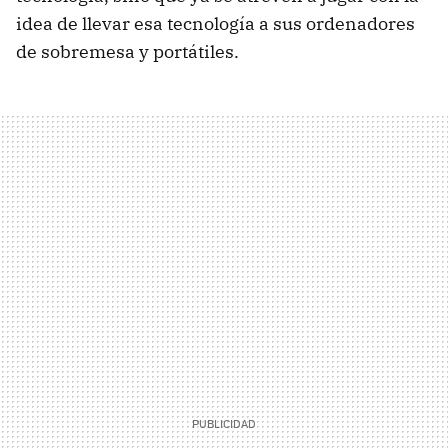
idea de llevar esa tecnología a sus ordenadores
de sobremesa y portátiles.