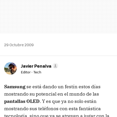
29 Octubre 2009
Javier Penalva
Editor - Tech
Samsung
se está dando un festín estos días
mostrando su potencial en el mundo de las
pantallas OLED
. Y es que ya no solo están
mostrando sus teléfonos con esta fantástica
tecnología, sino que ya se atreven a jugar con la