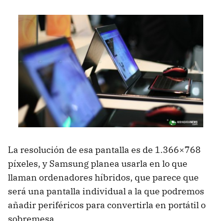
La resolución de esa pantalla es de 1.366×768
píxeles, y Samsung planea usarla en lo que
llaman ordenadores híbridos, que parece que
será una pantalla individual a la que podremos
añadir periféricos para convertirla en portátil o
sobremesa.