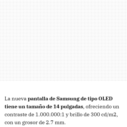
La nueva
pantalla de Samsung de tipo
OLED
tiene un tamaño de 14 pulgadas
, ofreciendo un
contraste de 1.000.000:1 y brillo de 300 cd/m2,
con un grosor de 2.7 mm.