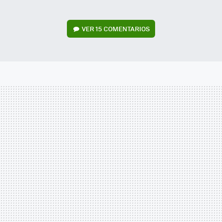
VER
15 COMENTARIOS