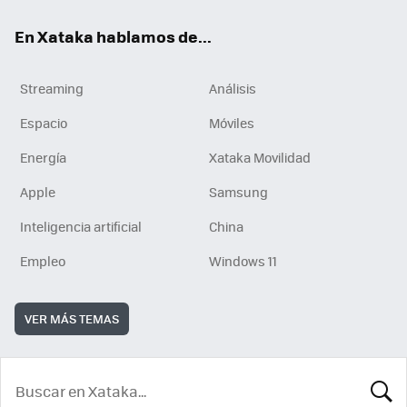
En Xataka hablamos de...
Streaming
Análisis
Espacio
Móviles
Energía
Xataka Movilidad
Apple
Samsung
Inteligencia artificial
China
Empleo
Windows 11
VER MÁS TEMAS