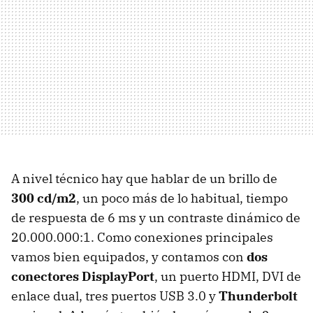
A nivel técnico hay que hablar de un brillo de
300 cd/m2
, un poco más de lo habitual, tiempo
de respuesta de 6 ms y un contraste dinámico de
20.000.000:1. Como conexiones principales
vamos bien equipados, y contamos con
dos
conectores DisplayPort
, un puerto HDMI, DVI de
enlace dual, tres puertos USB 3.0 y
Thunderbolt