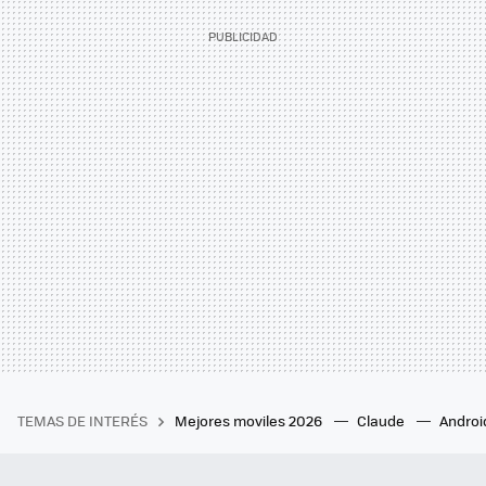
TEMAS DE INTERÉS
Mejores moviles 2026
Claude
Androi