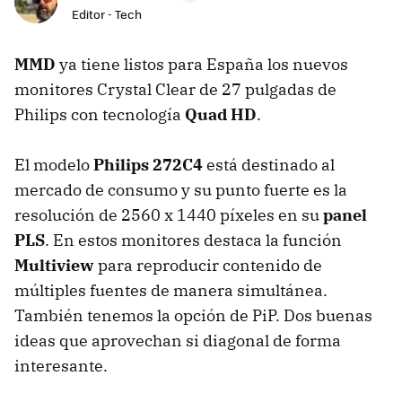
Editor - Tech
MMD
ya tiene listos para España los nuevos
monitores Crystal Clear de 27 pulgadas de
Philips con tecnología
Quad HD
.
El modelo
Philips 272C4
está destinado al
mercado de consumo y su punto fuerte es la
resolución de 2560 x 1440 píxeles en su
panel
PLS
. En estos monitores destaca la función
Multiview
para reproducir contenido de
múltiples fuentes de manera simultánea.
También tenemos la opción de PiP. Dos buenas
ideas que aprovechan si diagonal de forma
interesante.