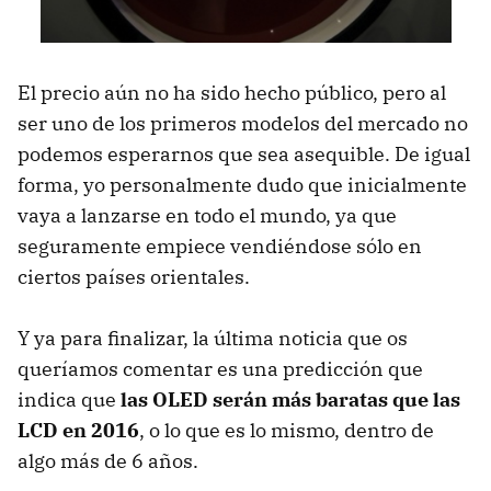
El precio aún no ha sido hecho público, pero al
ser uno de los primeros modelos del mercado no
podemos esperarnos que sea asequible. De igual
forma, yo personalmente dudo que inicialmente
vaya a lanzarse en todo el mundo, ya que
seguramente empiece vendiéndose sólo en
ciertos países orientales.
Y ya para finalizar, la última noticia que os
queríamos comentar es una predicción que
indica que
las OLED serán más baratas que las
LCD en 2016
, o lo que es lo mismo, dentro de
algo más de 6 años.