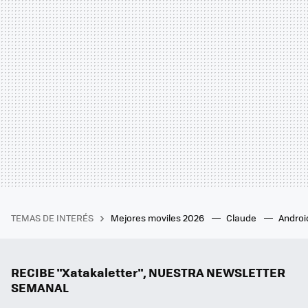
TEMAS DE INTERÉS
Mejores moviles 2026
Claude
Androi
RECIBE "Xatakaletter", NUESTRA NEWSLETTER
SEMANAL