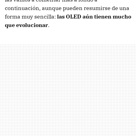
continuación, aunque pueden resumirse de una
forma muy sencilla:
las OLED aún tienen mucho
que evolucionar
.