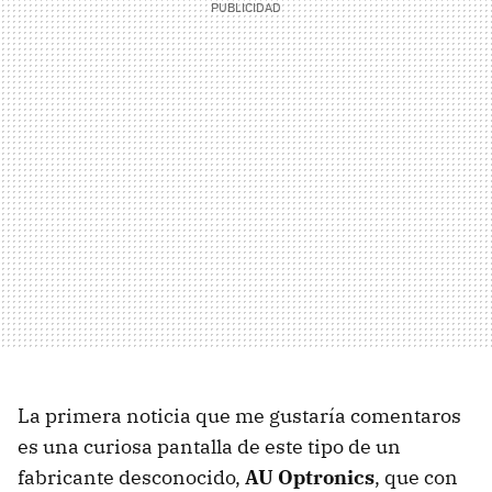
La primera noticia que me gustaría comentaros
es una curiosa pantalla de este tipo de un
fabricante desconocido,
AU Optronics
, que con