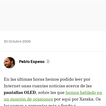
30 Octubre 2009
Pablo Espeso
En las últimas horas hemos podido leer por
Internet unas cuantas noticias acerca de las
pantallas OLED
, sobre las que
hemos hablado en
un montón de ocasiones
por aquí por Xataka. Os
las vamos a comentar más a fondo a