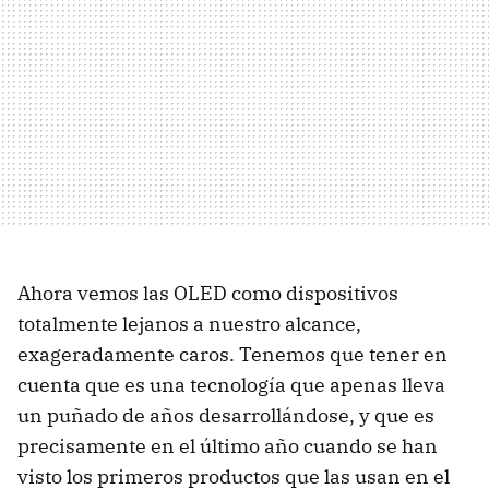
Ahora vemos las OLED como dispositivos
totalmente lejanos a nuestro alcance,
exageradamente caros. Tenemos que tener en
cuenta que es una tecnología que apenas lleva
un puñado de años desarrollándose, y que es
precisamente en el último año cuando se han
visto los primeros productos que las usan en el