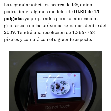
La segunda noticia es acerca de
LG
, quien
podría tener algunos modelos de
OLED de 15
pulgadas
ya preparados para su fabricación a
gran escala en las próximas semanas, dentro del
2009. Tendrá una resolución de 1.366x768
píxeles y contará con el siguiente aspecto: