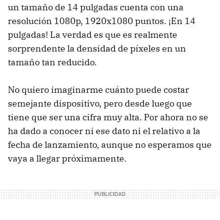
un tamaño de 14 pulgadas cuenta con una
resolución 1080p, 1920x1080 puntos. ¡En 14
pulgadas! La verdad es que es realmente
sorprendente la densidad de píxeles en un
tamaño tan reducido.
No quiero imaginarme cuánto puede costar
semejante dispositivo, pero desde luego que
tiene que ser una cifra muy alta. Por ahora no se
ha dado a conocer ni ese dato ni el relativo a la
fecha de lanzamiento, aunque no esperamos que
vaya a llegar próximamente.