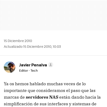
15 Diciembre 2010
Actualizado 15 Diciembre 2010, 10:03
Javier Penalva
Editor - Tech
Ya os hemos hablado muchas veces de lo
importante que consideramos el paso que las
marcas de
servidores NAS
están dando hacia la
simplificación de sus interfaces y sistemas de