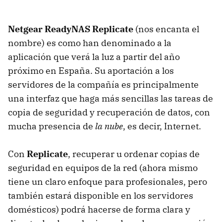
Netgear ReadyNAS Replicate
(nos encanta el
nombre) es como han denominado a la
aplicación que verá la luz a partir del año
próximo en España. Su aportación a los
servidores de la compañía es principalmente
una interfaz que haga más sencillas las tareas de
copia de seguridad y recuperación de datos, con
mucha presencia de
la nube
, es decir, Internet.
Con
Replicate
, recuperar u ordenar copias de
seguridad en equipos de la red (ahora mismo
tiene un claro enfoque para profesionales, pero
también estará disponible en los servidores
domésticos) podrá hacerse de forma clara y