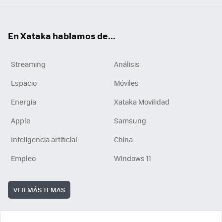
En Xataka hablamos de...
Streaming
Análisis
Espacio
Móviles
Energía
Xataka Movilidad
Apple
Samsung
Inteligencia artificial
China
Empleo
Windows 11
VER MÁS TEMAS