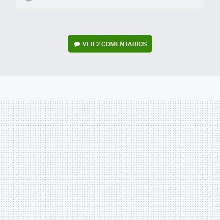
VER
2 COMENTARIOS