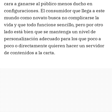
cara a ganarse al público menos ducho en
configuraciones. El consumidor que llega a este
mundo como novato busca no complicarse la
vida y que todo funcione sencillo, pero por otro
lado está bien que se mantenga un nivel de
personalización adecuado para los que poco a
poco o directamente quieren hacer un servidor
de contenidos a la carta.