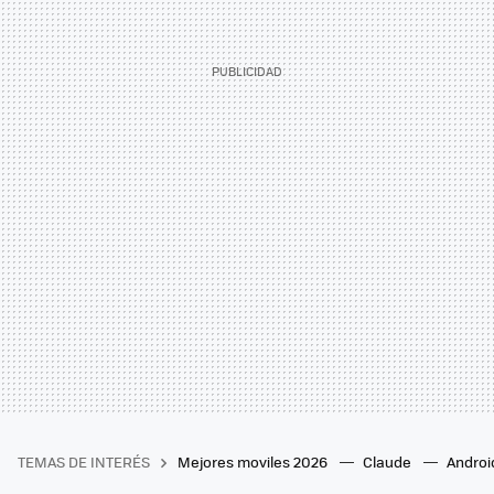
TEMAS DE INTERÉS
Mejores moviles 2026
Claude
Androi