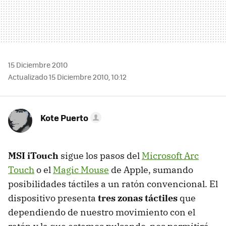
15 Diciembre 2010
Actualizado 15 Diciembre 2010, 10:12
Kote Puerto
MSI
iTouch
sigue los pasos del
Microsoft Arc
Touch
o el
Magic Mouse
de Apple, sumando
posibilidades táctiles a un ratón convencional. El
dispositivo presenta
tres zonas táctiles
que
dependiendo de nuestro movimiento con el