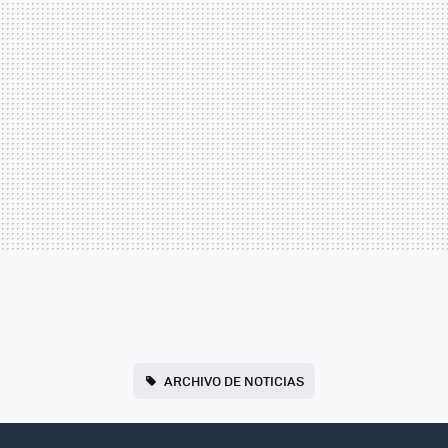
ARCHIVO DE NOTICIAS