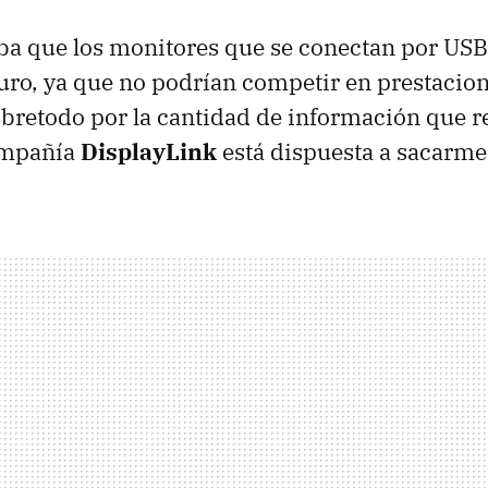
a que los monitores que se conectan por USB
ro, ya que no podrían competir en prestacion
sobretodo por la cantidad de información que 
ompañía
DisplayLink
está dispuesta a sacarme 