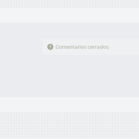
Comentarios cerrados