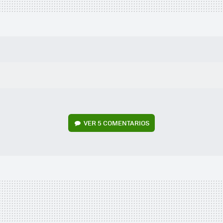
VER
5 COMENTARIOS