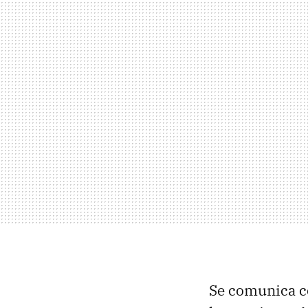
Se comunica c