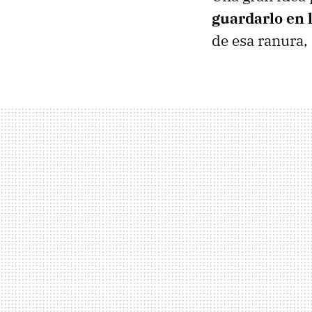
guardarlo en
de esa ranura, 