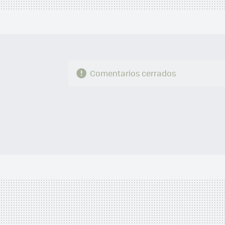
Comentarios cerrados