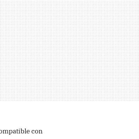
compatible con