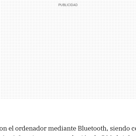
on el ordenador mediante Bluetooth, siendo 