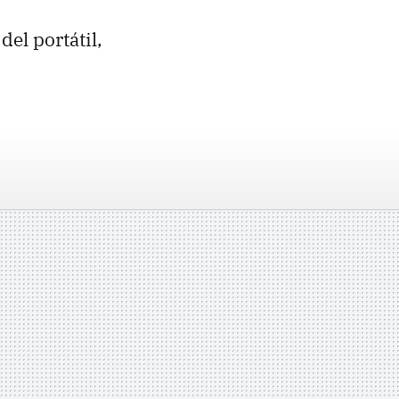
el portátil,