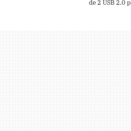
de 2 USB 2.0 p