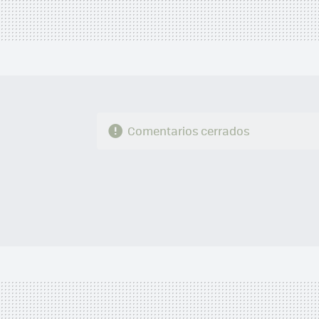
Comentarios cerrados