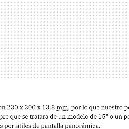
on 230 x 300 x 13.8
mm
, por lo que nuestro p
pre que se tratara de un modelo de 15" o un 
s portátiles de pantalla panorámica.