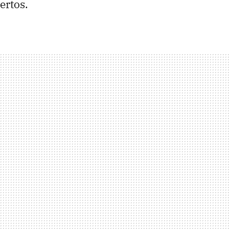
ertos.