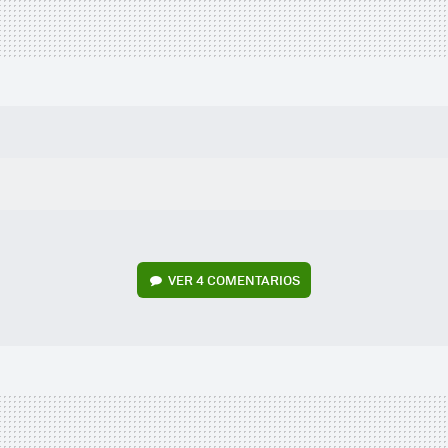
VER
4 COMENTARIOS