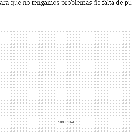
ara que no tengamos problemas de falta de pu