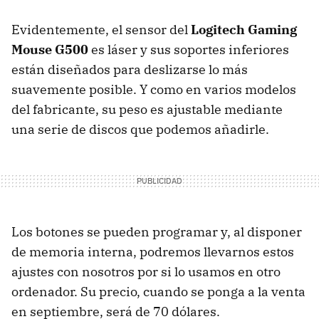
Evidentemente, el sensor del
Logitech Gaming
Mouse G500
es láser y sus soportes inferiores
están diseñados para deslizarse lo más
suavemente posible. Y como en varios modelos
del fabricante, su peso es ajustable mediante
una serie de discos que podemos añadirle.
Los botones se pueden programar y, al disponer
de memoria interna, podremos llevarnos estos
ajustes con nosotros por si lo usamos en otro
ordenador. Su precio, cuando se ponga a la venta
en septiembre, será de 70 dólares.