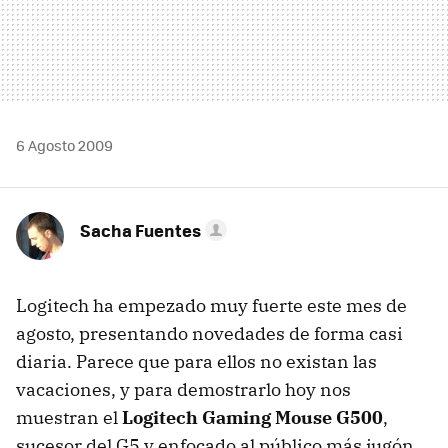
6 Agosto 2009
Sacha Fuentes
Logitech ha empezado muy fuerte este mes de
agosto, presentando novedades de forma casi
diaria. Parece que para ellos no existan las
vacaciones, y para demostrarlo hoy nos
muestran el
Logitech Gaming Mouse G500
,
sucesor del G5 y enfocado al público más jugón.