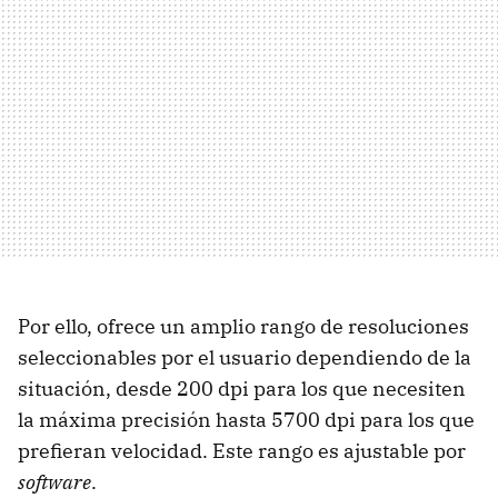
Por ello, ofrece un amplio rango de resoluciones
seleccionables por el usuario dependiendo de la
situación, desde 200 dpi para los que necesiten
la máxima precisión hasta 5700 dpi para los que
prefieran velocidad. Este rango es ajustable por
software
.