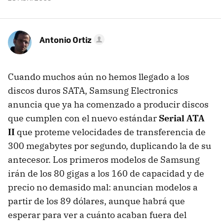
Antonio Ortiz
Cuando muchos aún no hemos llegado a los
discos duros SATA, Samsung Electronics
anuncia que ya ha comenzado a producir discos
que cumplen con el nuevo estándar
Serial ATA
II
que proteme velocidades de transferencia de
300 megabytes por segundo, duplicando la de su
antecesor. Los primeros modelos de Samsung
irán de los 80 gigas a los 160 de capacidad y de
precio no demasido mal: anuncian modelos a
partir de los 89 dólares, aunque habrá que
esperar para ver a cuánto acaban fuera del