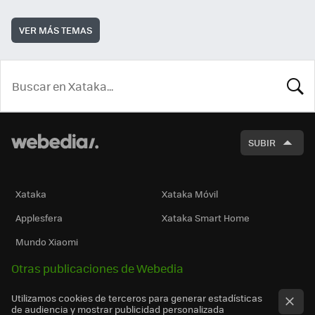
VER MÁS TEMAS
BUSCA
SUBIR
Xataka
Xataka Móvil
Applesfera
Xataka Smart Home
Mundo Xiaomi
Otras publicaciones de Webedia
Utilizamos cookies de terceros para generar estadísticas
de audiencia y mostrar publicidad personalizada