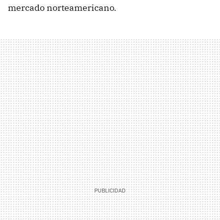
mercado norteamericano.