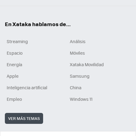
En Xataka hablamos de...
Streaming
Análisis
Espacio
Móviles
Energía
Xataka Movilidad
Apple
Samsung
Inteligencia artificial
China
Empleo
Windows 11
VER MÁS TEMAS