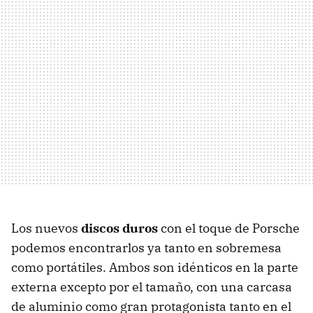
Los nuevos
discos duros
con el toque de Porsche
podemos encontrarlos ya tanto en sobremesa
como portátiles. Ambos son idénticos en la parte
externa excepto por el tamaño, con una carcasa
de aluminio como gran protagonista tanto en el