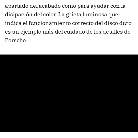
apartado del acabado como para ayudar con la
disipación del color. La grieta luminosa que
indica el funcionamiento correcto del disco duro
es un ejemplo más del cuidado de los detalles de
Porsche.