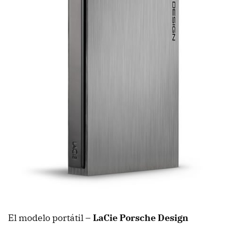
El modelo portátil –
LaCie Porsche Design