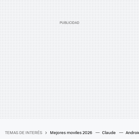
TEMAS DE INTERÉS
Mejores moviles 2026
Claude
Androi