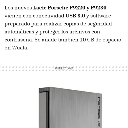
Los nuevos
Lacie Porsche P9220 y P9230
vienen con conectividad
USB
3.0
y software
preparado para realizar copias de seguridad
automáticas y proteger los archivos con
contraseña. Se añade también 10 GB de espacio
en Wuala.