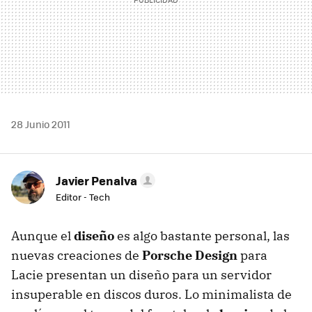
28 Junio 2011
Javier Penalva
Editor - Tech
Aunque el
diseño
es algo bastante personal, las
nuevas creaciones de
Porsche Design
para
Lacie presentan un diseño para un servidor
insuperable en discos duros. Lo minimalista de