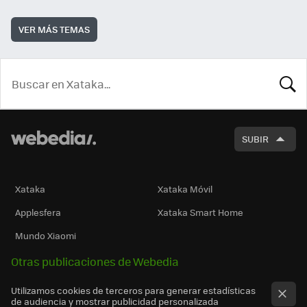
VER MÁS TEMAS
BUSCA
SUBIR
Xataka
Xataka Móvil
Applesfera
Xataka Smart Home
Mundo Xiaomi
Otras publicaciones de Webedia
Utilizamos cookies de terceros para generar estadísticas
de audiencia y mostrar publicidad personalizada