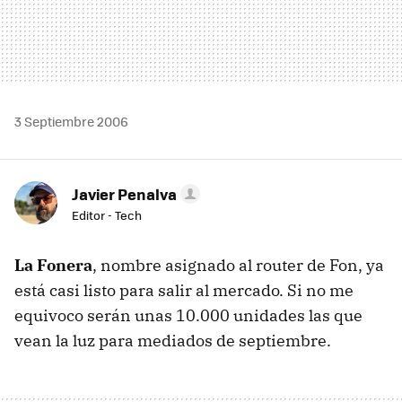
3 Septiembre 2006
Javier Penalva
Editor - Tech
La Fonera
, nombre asignado al router de Fon, ya
está casi listo para salir al mercado. Si no me
equivoco serán unas 10.000 unidades las que
vean la luz para mediados de septiembre.