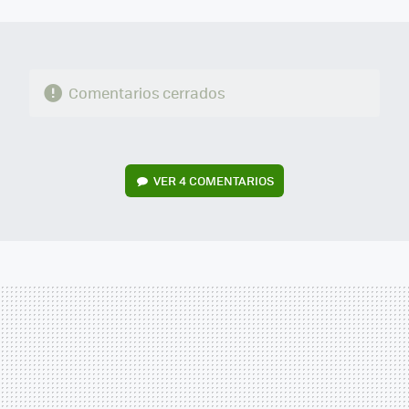
MAIL
Comentarios cerrados
VER
4 COMENTARIOS