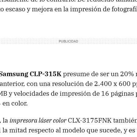
 escaso y mejora en la impresión de fotografí
 Samsung CLP-315K
presume de ser un 20%
anterior, con una resolución de 2.400 x 600
MB y velocidades de impresión de 16 páginas
 en color.
, la
impresora láser color
CLX-3175FNK también
 la mitad respecto al modelo que sucede, y e