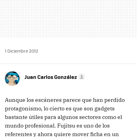
1 Diciembre 2012
Juan Carlos González
Aunque los escáneres parece que han perdido
protagonismo, lo cierto es que son gadgets
bastante útiles para algunos sectores como el
mundo profesional. Fujitsu es uno de los
referentes y ahora quiere mover ficha en un