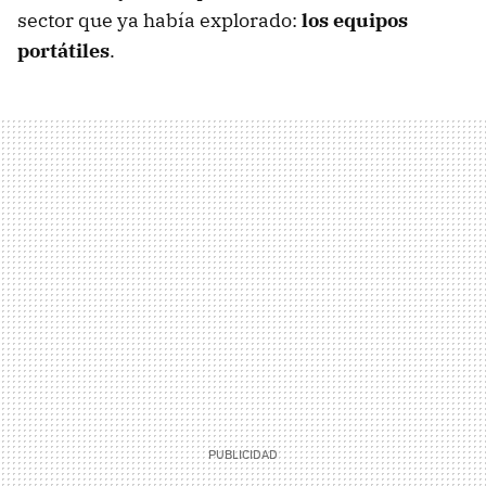
sector que ya había explorado:
los equipos
portátiles
.