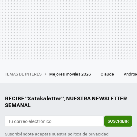
TEMAS DE INTERÉS
Mejores moviles 2026
Claude
Androi
RECIBE "Xatakaletter", NUESTRA NEWSLETTER
SEMANAL
SUSCRIBIR
Suscribiéndote aceptas nuestra
política de privacidad