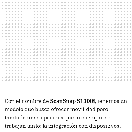
Con el nombre de
ScanSnap S1300i
, tenemos un
modelo que busca ofrecer movilidad pero
también unas opciones que no siempre se
trabajan tanto: la integración con dispositivos,