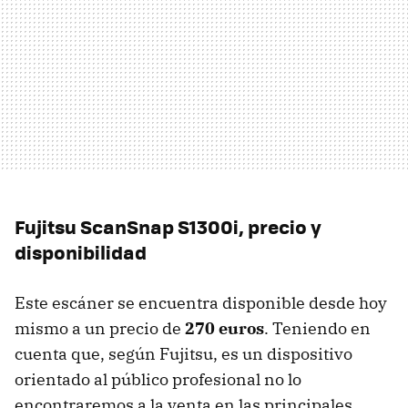
Fujitsu ScanSnap S1300i, precio y
disponibilidad
Este escáner se encuentra disponible desde hoy
mismo a un precio de
270 euros
. Teniendo en
cuenta que, según Fujitsu, es un dispositivo
orientado al público profesional no lo
encontraremos a la venta en las principales