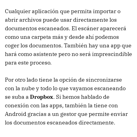
Cualquier aplicación que permita importar o
abrir archivos puede usar directamente los
documentos escaneados. El escáner aparecerá
como una carpeta más y desde ahí podemos
coger los documentos. También hay una app que
hará como asistente pero no será imprescindible
para este proceso.
Por otro lado tiene la opción de sincronizarse
con la nube y todo lo que vayamos escaneando
se suba a
Dropbox
. Si hemos hablado de
conexión con las apps, también la tiene con
Android gracias a un gestor que permite enviar
los documentos escaneados directamente.