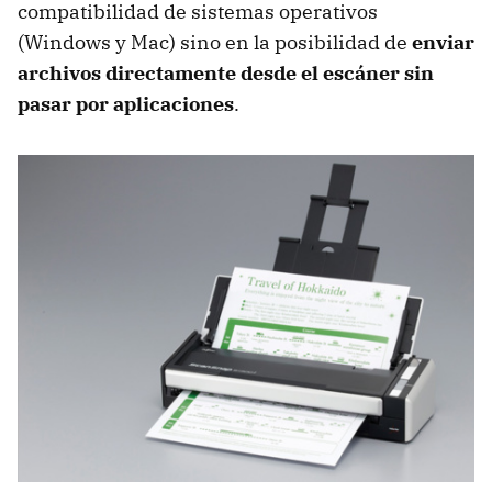
compatibilidad de sistemas operativos
(Windows y Mac) sino en la posibilidad de
enviar
archivos directamente desde el escáner sin
pasar por aplicaciones
.