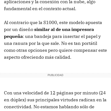
aplicaciones y la conexión con la nube, algo
fundamental en el contexto actual.
Al contrario que la S1000, este modelo apuesta
por un diseño
similar al de una impresora
pequeña
: una bandeja para insertar el papel y
una ranura por la que sale. No es tan portátil
como otras opciones pero quiere compensar este
aspecto ofreciendo más calidad.
Con una velocidad de 12 páginas por minuto (24
en dúplex) sus principales virtudes radican en la
conectividad. No estamos hablando sólo de