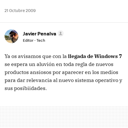
21 Octubre 2009
Javier Penalva
Editor - Tech
Ya os avisamos que con la
llegada de Windows 7
se espera un aluvión en toda regla de nuevos
productos ansiosos por aparecer en los medios
para dar relevancia al nuevo sistema operativo y
sus posibiidades.