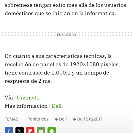
sobremesa tengan éxito más allá de los usuarios
domésticos que se inician en la informática.
En cuanto a sus características técnicas, la
resolución de panel es de 1920×1080 píxeles,
tiene contraste de 1.000:1 y un tiempo de
respuesta de 2 ms.
Vía |
Gizmodo
.
Más información |
Dell
.
TEMAS
Periféricos
Dell
Dell SX2210T