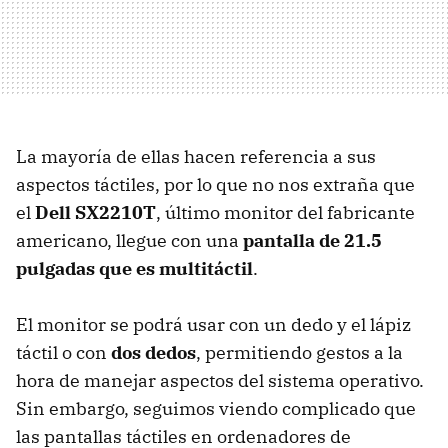
La mayoría de ellas hacen referencia a sus
aspectos táctiles, por lo que no nos extraña que
el
Dell SX2210T
, último monitor del fabricante
americano, llegue con una
pantalla de 21.5
pulgadas que es multitáctil
.
El monitor se podrá usar con un dedo y el lápiz
táctil o con
dos dedos
, permitiendo gestos a la
hora de manejar aspectos del sistema operativo.
Sin embargo, seguimos viendo complicado que
las pantallas táctiles en ordenadores de