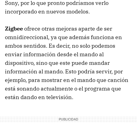
Sony, por lo que pronto podríamos verlo
incorporado en nuevos modelos.
Zigbee
ofrece otras mejoras aparte de ser
omnidireccional, ya que además funciona en
ambos sentidos. Es decir, no solo podemos
enviar información desde el mando al
dispositivo, sino que este puede mandar
información al mando. Esto podría servir, por
ejemplo, para mostrar en el mando que canción
está sonando actualmente o el programa que
están dando en televisión.