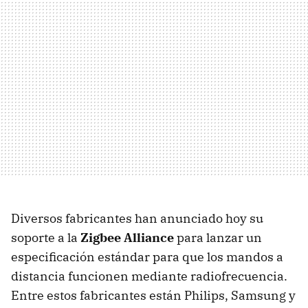
Diversos fabricantes han anunciado hoy su
soporte a la
Zigbee Alliance
para lanzar un
especificación estándar para que los mandos a
distancia funcionen mediante radiofrecuencia.
Entre estos fabricantes están Philips, Samsung y