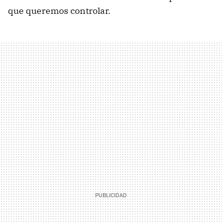
que queremos controlar.