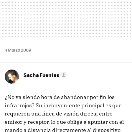
4 Marzo 2009
Sacha Fuentes
¿No va siendo hora de abandonar por fin los
infrarrojos? Su inconveniente principal es que
requieren una línea de visión directa entre
emisor y receptor, lo que obliga a apuntar con el
mando a distancia directamente al dispositivo