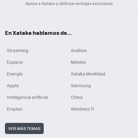
Apoya a Xataka y disfruta ventajas exclusivas
En Xataka hablamos de...
Streaming
Análisis
Espacio
Móviles
Energía
Xataka Movilidad
Apple
Samsung
Inteligencia artificial
China
Empleo
Windows 11
VER MÁS TEMAS