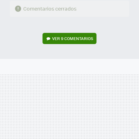
Comentarios cerrados
VER
9 COMENTARIOS