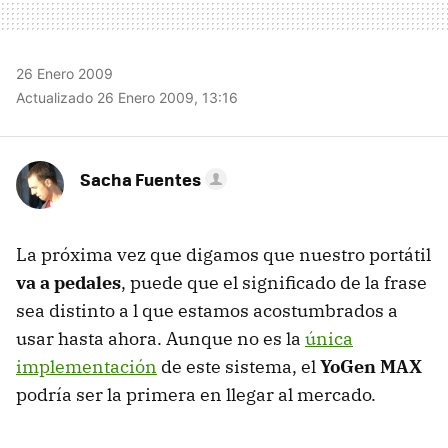
26 Enero 2009
Actualizado 26 Enero 2009, 13:16
Sacha Fuentes
La próxima vez que digamos que nuestro portátil
va a pedales
, puede que el significado de la frase
sea distinto a l que estamos acostumbrados a
usar hasta ahora. Aunque no es la
única
implementación
de este sistema, el
YoGen MAX
podría ser la primera en llegar al mercado.