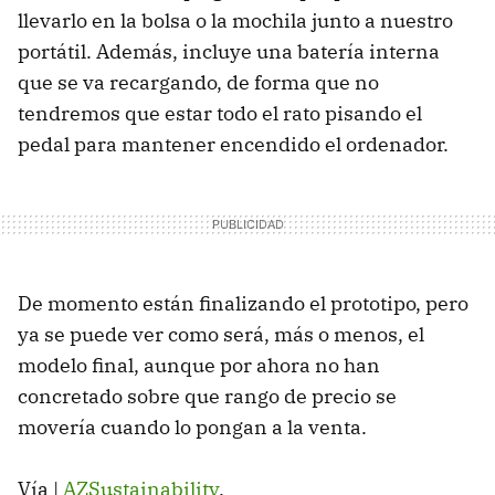
llevarlo en la bolsa o la mochila junto a nuestro
portátil. Además, incluye una batería interna
que se va recargando, de forma que no
tendremos que estar todo el rato pisando el
pedal para mantener encendido el ordenador.
De momento están finalizando el prototipo, pero
ya se puede ver como será, más o menos, el
modelo final, aunque por ahora no han
concretado sobre que rango de precio se
movería cuando lo pongan a la venta.
Vía |
AZSustainability
.