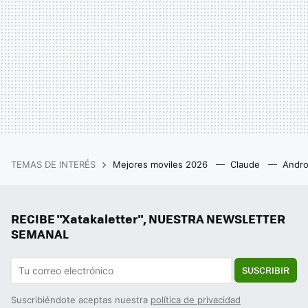
TEMAS DE INTERÉS
Mejores moviles 2026
Claude
Andro
RECIBE "Xatakaletter", NUESTRA NEWSLETTER
SEMANAL
SUSCRIBIR
Suscribiéndote aceptas nuestra
política de privacidad