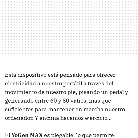
Está dispositivo está pensado para ofrecer
electricidad a nuestro portátil a través del
movimiento de nuestro pie, pisando un pedal y
generando entre 60 y 80 vatios, más que
suficientes para mantener en marcha nuestro
ordenador. Y encima hacemos ejercicio…
El
YoGen MAX
es plegable, lo que permite