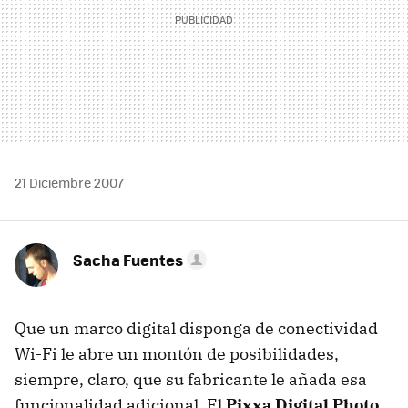
21 Diciembre 2007
Sacha Fuentes
Que un marco digital disponga de conectividad
Wi-Fi le abre un montón de posibilidades,
siempre, claro, que su fabricante le añada esa
funcionalidad adicional. El
Pixxa Digital Photo