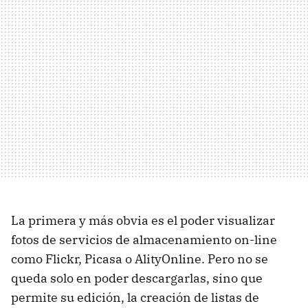
La primera y más obvia es el poder visualizar
fotos de servicios de almacenamiento on-line
como Flickr, Picasa o AlityOnline. Pero no se
queda solo en poder descargarlas, sino que
permite su edición, la creación de listas de