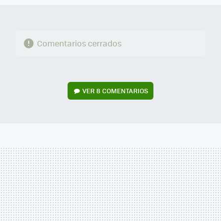
Comentarios cerrados
VER
8 COMENTARIOS