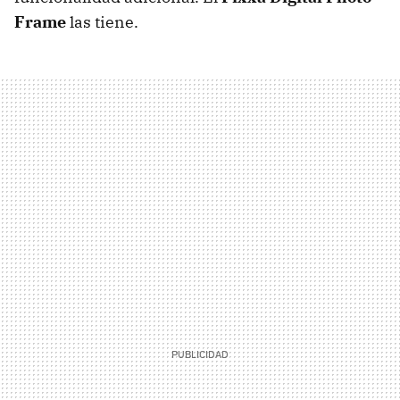
Frame
las tiene.