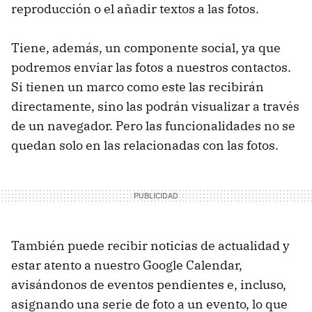
reproducción o el añadir textos a las fotos.
Tiene, además, un componente social, ya que
podremos enviar las fotos a nuestros contactos.
Si tienen un marco como este las recibirán
directamente, sino las podrán visualizar a través
de un navegador. Pero las funcionalidades no se
quedan solo en las relacionadas con las fotos.
También puede recibir noticias de actualidad y
estar atento a nuestro Google Calendar,
avisándonos de eventos pendientes e, incluso,
asignando una serie de foto a un evento, lo que