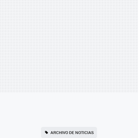
ARCHIVO DE NOTICIAS