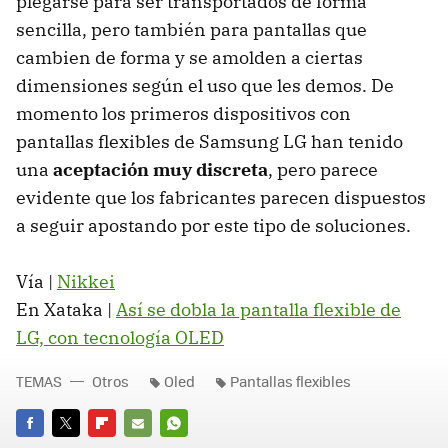
plegarse para ser transportados de forma
sencilla, pero también para pantallas que
cambien de forma y se amolden a ciertas
dimensiones según el uso que les demos. De
momento los primeros dispositivos con
pantallas flexibles de Samsung LG han tenido
una
aceptación muy discreta
, pero parece
evidente que los fabricantes parecen dispuestos
a seguir apostando por este tipo de soluciones.
Vía |
Nikkei
En Xataka |
Así se dobla la pantalla flexible de
LG, con tecnología OLED
TEMAS
Otros
Oled
Pantallas flexibles