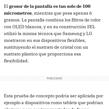
El
grosor de la pantalla es tan solo de 100
micrometros
, mientras que pesa apenas 6
gramos. La pantalla combina los filtros de color
con OLED blancos, y en su construcción SEL
utilizó la misma técnica que Samsung y LG
mostraron en sus dispositivos flexibles,
sustituyendo el sustrato de cristal con un
sustrato plástico que proporciona esa
flexibilidad.
Esta prueba de concepto podría ser aplicada por
ejemplo a dispositivos como tablets que podrían