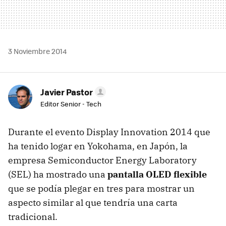
3 Noviembre 2014
Javier Pastor
Editor Senior - Tech
Durante el evento Display Innovation 2014 que
ha tenido logar en Yokohama, en Japón, la
empresa Semiconductor Energy Laboratory
(SEL) ha mostrado una
pantalla OLED flexible
que se podía plegar en tres para mostrar un
aspecto similar al que tendría una carta
tradicional.