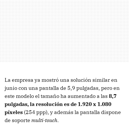
La empresa ya mostró una solución similar en
junio con una pantalla de 5,9 pulgadas, pero en
este modelo el tamaño ha aumentado a las
8,7
pulgadas, la resolución es de 1.920 x 1.080
píxeles
(254 ppp), y además la pantalla dispone
de soporte
multi-touch
.