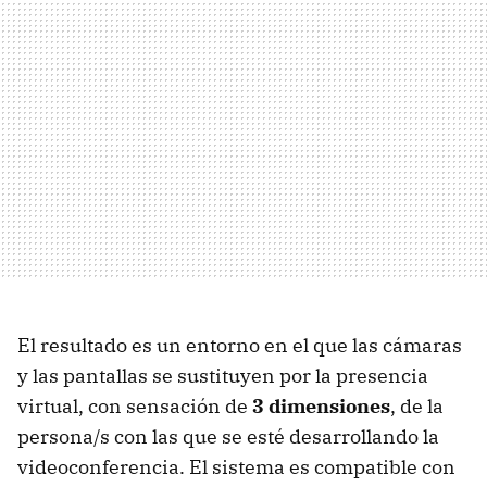
El resultado es un entorno en el que las cámaras
y las pantallas se sustituyen por la presencia
virtual, con sensación de
3 dimensiones
, de la
persona/s con las que se esté desarrollando la
videoconferencia. El sistema es compatible con