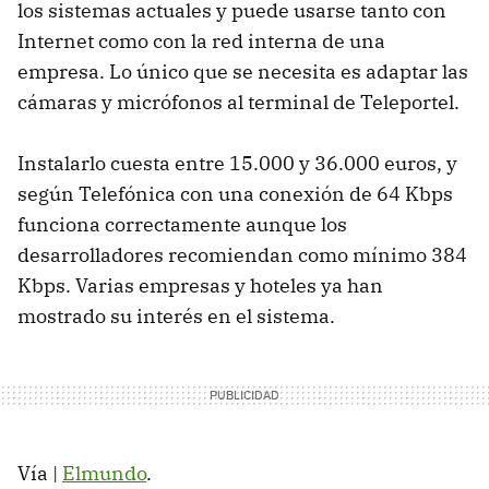
los sistemas actuales y puede usarse tanto con
Internet como con la red interna de una
empresa. Lo único que se necesita es adaptar las
cámaras y micrófonos al terminal de Teleportel.
Instalarlo cuesta entre 15.000 y 36.000 euros, y
según Telefónica con una conexión de 64 Kbps
funciona correctamente aunque los
desarrolladores recomiendan como mínimo 384
Kbps. Varias empresas y hoteles ya han
mostrado su interés en el sistema.
Vía |
Elmundo
.