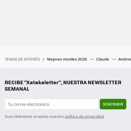
TEMAS DE INTERÉS
Mejores moviles 2026
Claude
Androi
RECIBE "Xatakaletter", NUESTRA NEWSLETTER
SEMANAL
SUSCRIBIR
Suscribiéndote aceptas nuestra
política de privacidad