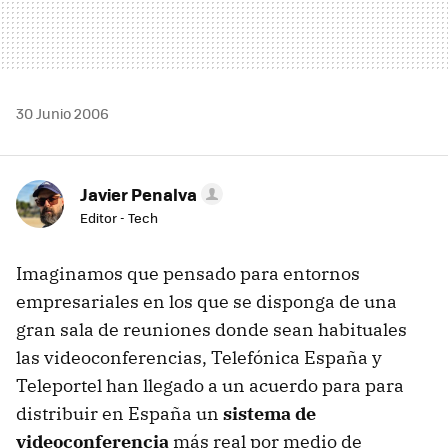
30 Junio 2006
Javier Penalva
Editor - Tech
Imaginamos que pensado para entornos
empresariales en los que se disponga de una
gran sala de reuniones donde sean habituales
las videoconferencias, Telefónica España y
Teleportel han llegado a un acuerdo para para
distribuir en España un
sistema de
videoconferencia
más real por medio de