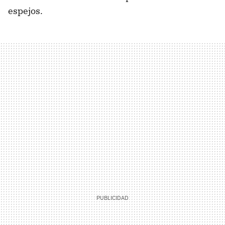
espejos.