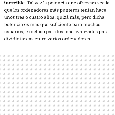
increible
. Tal vez la potencia que ofrezcan sea la
que los ordenadores más punteros tenían hace
unos tres o cuatro años, quizá más, pero dicha
potencia es más que suficiente para muchos
usuarios, e incluso para los más avanzados para
dividir tareas entre varios ordenadores.