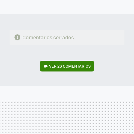
MAIL
Comentarios cerrados
VER
26 COMENTARIOS