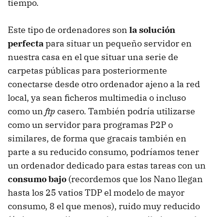
tiempo.
Este tipo de ordenadores son
la solución
perfecta
para situar un pequeño servidor en
nuestra casa en el que situar una serie de
carpetas públicas para posteriormente
conectarse desde otro ordenador ajeno a la red
local, ya sean ficheros multimedia o incluso
como un
ftp
casero. También podría utilizarse
como un servidor para programas P2P o
similares, de forma que gracais también en
parte a su reducido consumo, podríamos tener
un ordenador dedicado para estas tareas con un
consumo bajo
(recordemos que los Nano llegan
hasta los 25 vatios TDP el modelo de mayor
consumo, 8 el que menos), ruido muy reducido