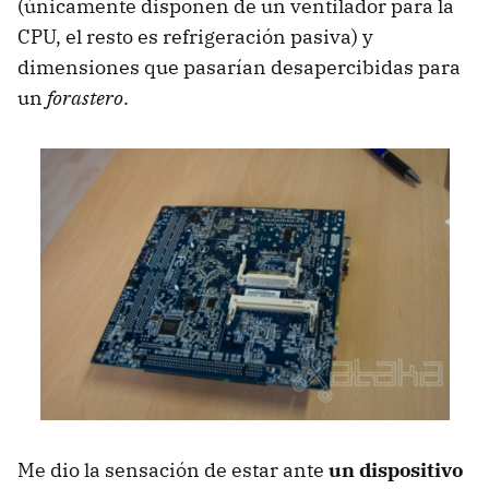
(únicamente disponen de un ventilador para la
CPU, el resto es refrigeración pasiva) y
dimensiones que pasarían desapercibidas para
un
forastero
.
Me dio la sensación de estar ante
un dispositivo