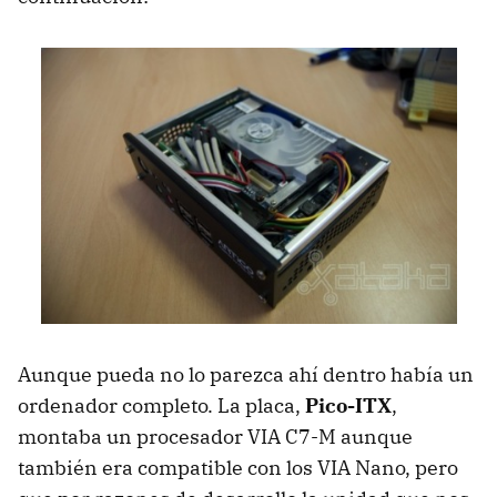
Aunque pueda no lo parezca ahí dentro había un
ordenador completo. La placa,
Pico-ITX
,
montaba un procesador VIA C7-M aunque
también era compatible con los VIA Nano, pero