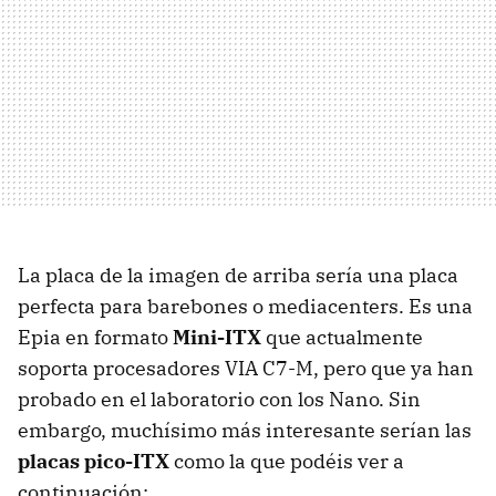
La placa de la imagen de arriba sería una placa
perfecta para barebones o mediacenters. Es una
Epia en formato
Mini-ITX
que actualmente
soporta procesadores VIA C7-M, pero que ya han
probado en el laboratorio con los Nano. Sin
embargo, muchísimo más interesante serían las
placas pico-ITX
como la que podéis ver a
continuación: