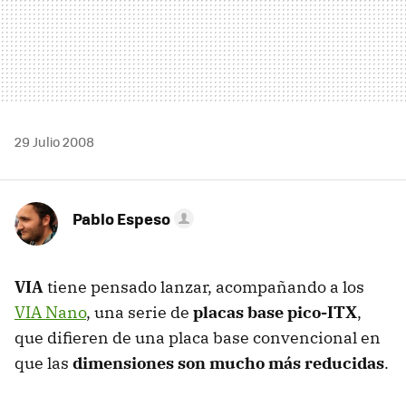
29 Julio 2008
Pablo Espeso
VIA
tiene pensado lanzar, acompañando a los
VIA Nano
, una serie de
placas base pico-ITX
,
que difieren de una placa base convencional en
que las
dimensiones son mucho más reducidas
.