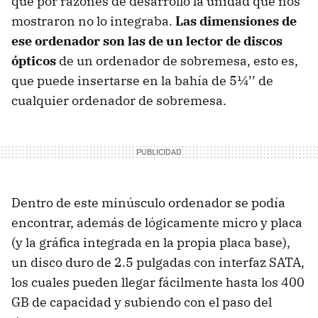
que por razones de desarrollo la unidad que nos
mostraron no lo integraba.
Las dimensiones de
ese ordenador son las de un lector de discos
ópticos
de un ordenador de sobremesa, esto es,
que puede insertarse en la bahía de 5¼’’ de
cualquier ordenador de sobremesa.
Dentro de este minúsculo ordenador se podía
encontrar, además de lógicamente micro y placa
(y la gráfica integrada en la propia placa base),
un disco duro de 2.5 pulgadas con interfaz SATA,
los cuales pueden llegar fácilmente hasta los 400
GB de capacidad y subiendo con el paso del