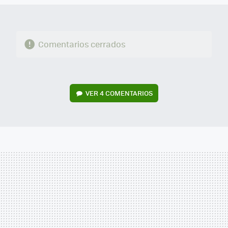
Comentarios cerrados
VER
4 COMENTARIOS