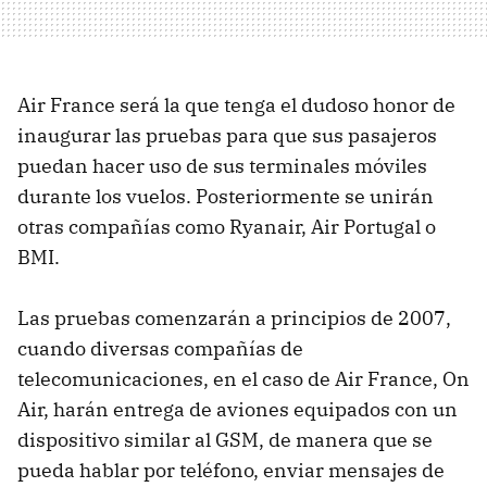
Air France será la que tenga el dudoso honor de
inaugurar las pruebas para que sus pasajeros
puedan hacer uso de sus terminales móviles
durante los vuelos. Posteriormente se unirán
otras compañías como Ryanair, Air Portugal o
BMI.
Las pruebas comenzarán a principios de 2007,
cuando diversas compañías de
telecomunicaciones, en el caso de Air France, On
Air, harán entrega de aviones equipados con un
dispositivo similar al GSM, de manera que se
pueda hablar por teléfono, enviar mensajes de