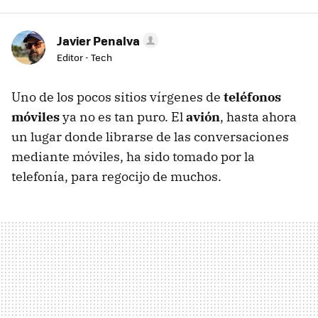
Javier Penalva
Editor - Tech
Uno de los pocos sitios vírgenes de
teléfonos
móviles
ya no es tan puro. El
avión
, hasta ahora
un lugar donde librarse de las conversaciones
mediante móviles, ha sido tomado por la
telefonía, para regocijo de muchos.