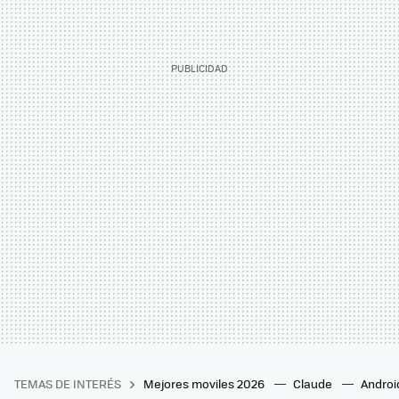
TEMAS DE INTERÉS
Mejores moviles 2026
Claude
Androi