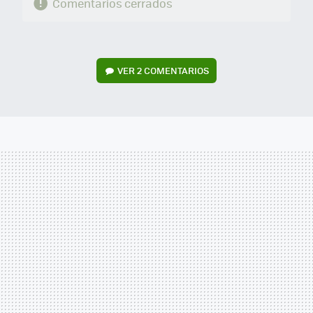
Comentarios cerrados
VER
2 COMENTARIOS