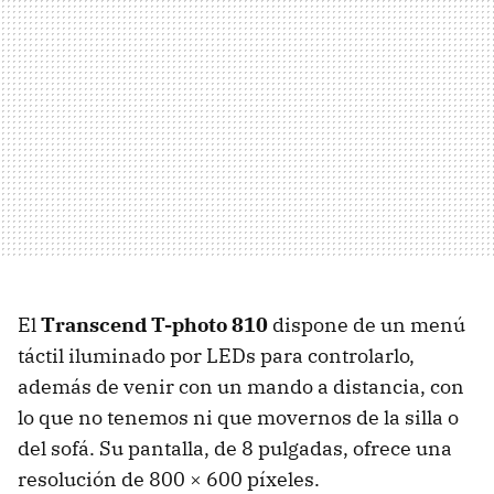
El
Transcend T-photo 810
dispone de un menú
táctil iluminado por LEDs para controlarlo,
además de venir con un mando a distancia, con
lo que no tenemos ni que movernos de la silla o
del sofá. Su pantalla, de 8 pulgadas, ofrece una
resolución de 800 × 600 píxeles.