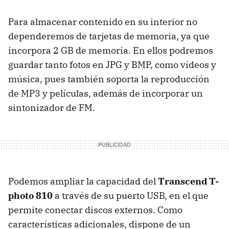
Para almacenar contenido en su interior no
dependeremos de tarjetas de memoria, ya que
incorpora 2 GB de memoria. En ellos podremos
guardar tanto fotos en
JPG
y
BMP
, como vídeos y
música, pues también soporta la reproducción
de MP3 y películas, además de incorporar un
sintonizador de FM.
Podemos ampliar la capacidad del
Transcend T-
photo 810
a través de su puerto
USB
, en el que
permite conectar discos externos. Como
características adicionales, dispone de un