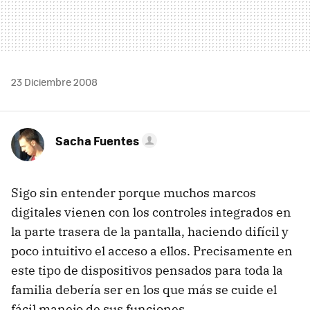
23 Diciembre 2008
Sacha Fuentes
Sigo sin entender porque muchos marcos
digitales vienen con los controles integrados en
la parte trasera de la pantalla, haciendo difícil y
poco intuitivo el acceso a ellos. Precisamente en
este tipo de dispositivos pensados para toda la
familia debería ser en los que más se cuide el
fácil manejo de sus funciones.