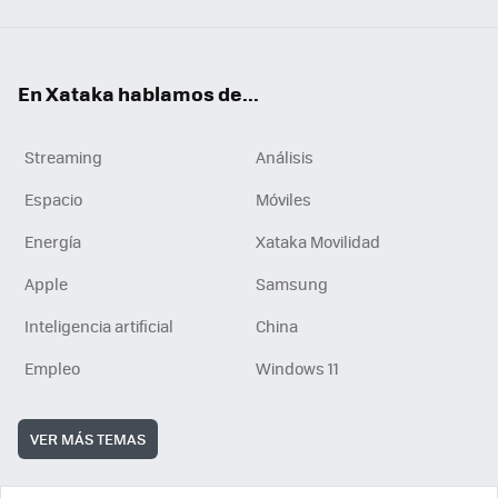
En Xataka hablamos de...
Streaming
Análisis
Espacio
Móviles
Energía
Xataka Movilidad
Apple
Samsung
Inteligencia artificial
China
Empleo
Windows 11
VER MÁS TEMAS