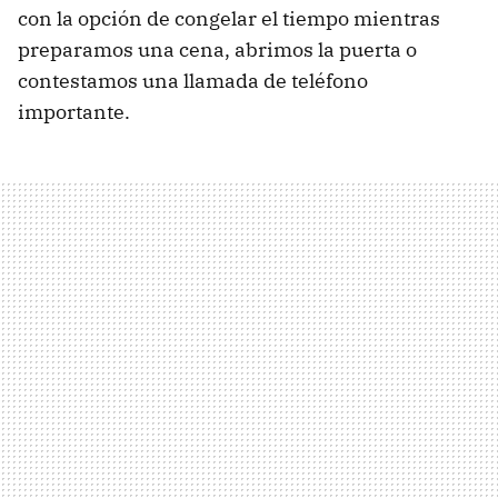
con la opción de congelar el tiempo mientras
preparamos una cena, abrimos la puerta o
contestamos una llamada de teléfono
importante.