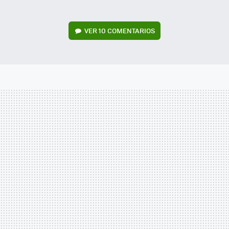
VER
10 COMENTARIOS