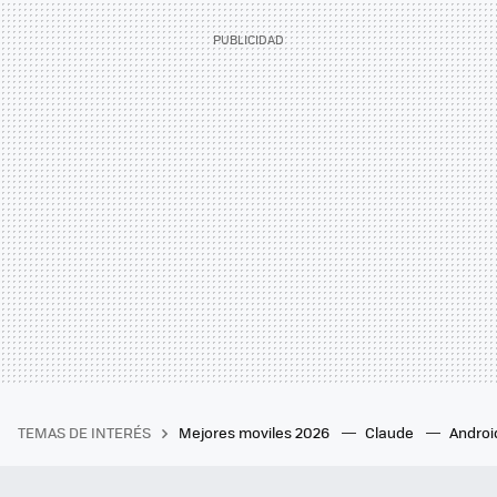
TEMAS DE INTERÉS
Mejores moviles 2026
Claude
Androi