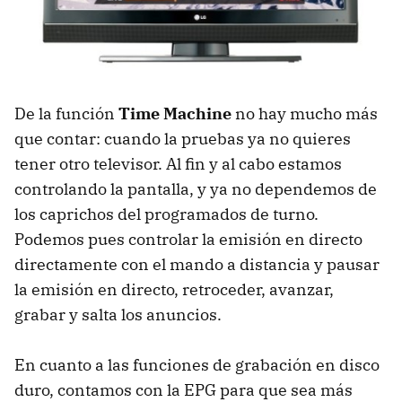
De la función
Time Machine
no hay mucho más
que contar: cuando la pruebas ya no quieres
tener otro televisor. Al fin y al cabo estamos
controlando la pantalla, y ya no dependemos de
los caprichos del programados de turno.
Podemos pues controlar la emisión en directo
directamente con el mando a distancia y pausar
la emisión en directo, retroceder, avanzar,
grabar y salta los anuncios.
En cuanto a las funciones de grabación en disco
duro, contamos con la EPG para que sea más