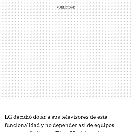
LG
decidió dotar a sus televisores de esta
funcionalidad y no depender así de equipos