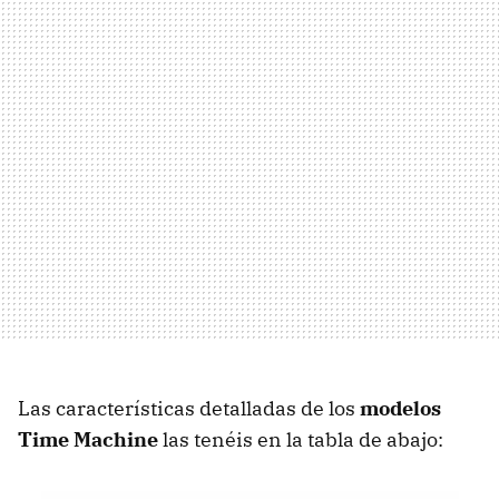
Las características detalladas de los
modelos
Time Machine
las tenéis en la tabla de abajo: