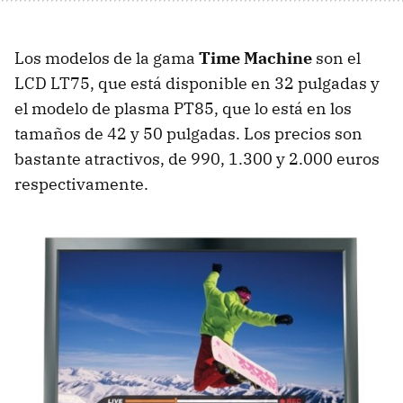
Los modelos de la gama
Time Machine
son el
LCD LT75, que está disponible en 32 pulgadas y
el modelo de plasma PT85, que lo está en los
tamaños de 42 y 50 pulgadas. Los precios son
bastante atractivos, de 990, 1.300 y 2.000 euros
respectivamente.