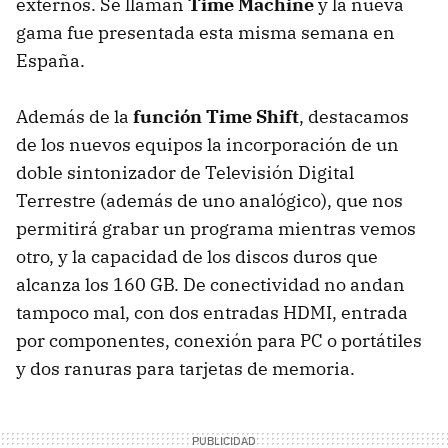
externos. Se llaman
Time Machine
y la nueva
gama fue presentada esta misma semana en
España.
Además de la
función Time Shift
, destacamos
de los nuevos equipos la incorporación de un
doble sintonizador de Televisión Digital
Terrestre (además de uno analógico), que nos
permitirá grabar un programa mientras vemos
otro, y la capacidad de los discos duros que
alcanza los 160 GB. De conectividad no andan
tampoco mal, con dos entradas HDMI, entrada
por componentes, conexión para PC o portátiles
y dos ranuras para tarjetas de memoria.