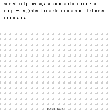
sencillo el proceso, así como un botón que nos
empieza a grabar lo que le indiquemos de forma
inminente.