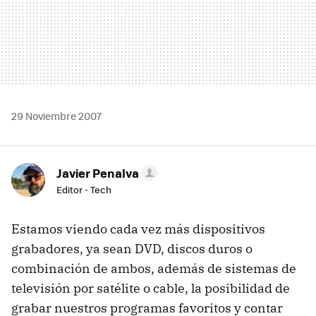
29 Noviembre 2007
Javier Penalva
Editor - Tech
Estamos viendo cada vez más dispositivos
grabadores, ya sean DVD, discos duros o
combinación de ambos, además de sistemas de
televisión por satélite o cable, la posibilidad de
grabar nuestros programas favoritos y contar