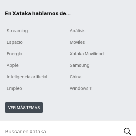
En Xataka hablamos de...
Streaming
Análisis
Espacio
Móviles
Energía
Xataka Movilidad
Apple
Samsung
Inteligencia artificial
China
Empleo
Windows 11
VER MÁS TEMAS