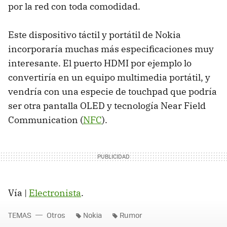
por la red con toda comodidad.
Este dispositivo táctil y portátil de Nokia
incorporaría muchas más especificaciones muy
interesante. El puerto
HDMI
por ejemplo lo
convertiría en un equipo multimedia portátil, y
vendría con una especie de touchpad que podría
ser otra pantalla
OLED
y tecnología Near Field
Communication (
NFC
).
Vía |
Electronista
.
TEMAS
Otros
Nokia
Rumor