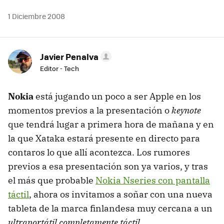
1 Diciembre 2008
Javier Penalva
Editor - Tech
Nokia
está jugando un poco a ser Apple en los
momentos previos a la presentación o
keynote
que tendrá lugar a primera hora de mañana y en
la que Xataka estará presente en directo para
contaros lo que allí acontezca. Los rumores
previos a esa presentación son ya varios, y tras
el más que probable
Nokia Nseries con pantalla
táctil
, ahora os invitamos a soñar con una nueva
tableta de la marca finlandesa muy cercana a un
ultraportátil completamente táctil
.