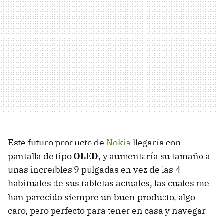
Este futuro producto de
Nokia
llegaría con
pantalla de tipo
OLED
, y aumentaría su tamaño a
unas increíbles 9 pulgadas en vez de las 4
habituales de sus tabletas actuales, las cuales me
han parecido siempre un buen producto, algo
caro, pero perfecto para tener en casa y navegar