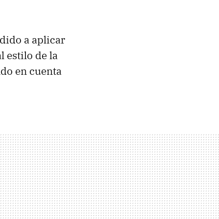
dido a aplicar
estilo de la
ndo en cuenta