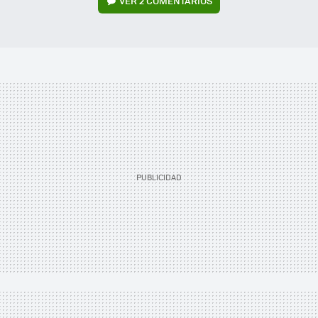
VER
2 COMENTARIOS