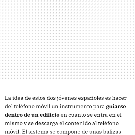
La idea de estos dos jóvenes españoles es hacer
del teléfono móvil un instrumento para
guiarse
dentro de un edificio
en cuanto se entra en el
mismo y se descarga el contenido al teléfono
móvil. El sistema se compone de unas balizas