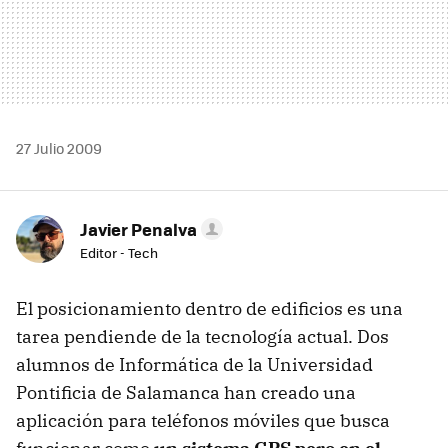
27 Julio 2009
Javier Penalva
Editor - Tech
El posicionamiento dentro de edificios es una
tarea pendiende de la tecnología actual. Dos
alumnos de Informática de la Universidad
Pontificia de Salamanca han creado una
aplicación para teléfonos móviles que busca