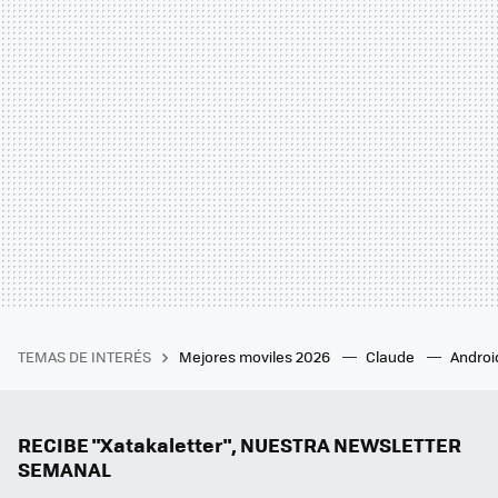
TEMAS DE INTERÉS
Mejores moviles 2026
Claude
Androi
RECIBE "Xatakaletter", NUESTRA NEWSLETTER
SEMANAL