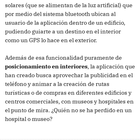
solares (que se alimentan de la luz artificial) que
por medio del sistema bluetooth ubican al
usuario de la aplicación dentro de un edificio,
pudiendo guiarte a un destino en el interior
como un GPS lo hace en el exterior.
Además de esa funcionalidad puramente de
posicionamiento en interiores
, la aplicación que
han creado busca aprovechar la publicidad en el
teléfono y animar a la creación de rutas
turísticas o de compras en diferentes edificios y
centros comerciales, con museos y hospitales en
el punto de mira. ¿Quién no se ha perdido en un
hospital o museo?